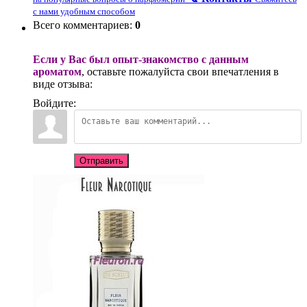
с нами удобным способом
Всего комментариев
:
0
Если у Вас был опыт-знакомство с данным
ароматом
, оставьте пожалуйста свои впечатления в
виде отзыва:
Войдите:
Отправить