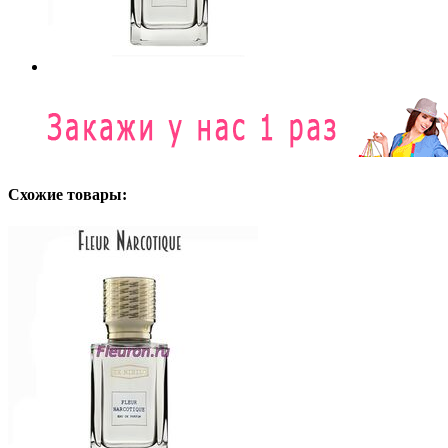
Схожие товары: