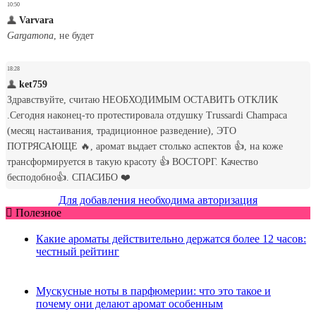
Для добавления необходима авторизация
Полезное
Какие ароматы действительно держатся более 12 часов:
честный рейтинг
Мускусные ноты в парфюмерии: что это такое и
почему они делают аромат особенным