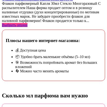
Флакон парфюмерный Капля 30мл Стекло Многоразовый С
распылителем Наша фирма продает оптом и в розницу
наливные отдушки (духи концентрированные) по мотивам
известных марок. Не забудьте приобрести флакон для
наливной парфюмерии! Флакон продается только к...
Выбрать опции
Плюсы нашего интернет-магазина:
💰 Доступная цена
📦 Удобно брать маленькие объёмы (5–10 мл)
🎯 Возможность попробовать аромат без больших
вложений
🔄 Можно часто менять ароматы
Сколько мл парфюма вам нужно