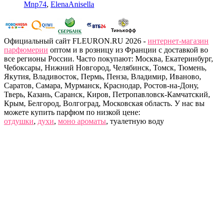
Mnp74
,
ElenaAnisella
Официальный сайт FLEURON.RU 2026 -
интернет-магазин
парфюмерии
оптом и в розницу из Франции с доставкой во
все регионы России. Часто покупают: Москва, Екатеринбург,
Чебоксары, Нижний Новгород, Челябинск, Томск, Тюмень,
Якутия, Владивосток, Пермь, Пенза, Владимир, Иваново,
Саратов, Самара, Мурманск, Краснодар, Ростов-на-Дону,
Тверь, Казань, Саранск, Киров, Петропавловск-Камчатский,
Крым, Белгород, Волгоград, Московская область. У нас вы
можете купить парфюм по низкой цене:
отдушки
,
духи
,
моно ароматы
, туалетную воду