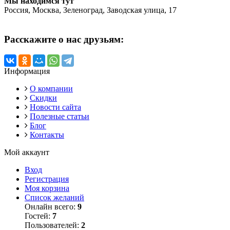
Мы находимся тут
Россия, Москва, Зеленоград, Заводская улица, 17
Расскажите о нас друзьям:
Информация
О компании
Скидки
Новости сайта
Полезные статьи
Блог
Контакты
Мой аккаунт
Вход
Регистрация
Моя корзина
Список желаний
Онлайн всего:
9
Гостей:
7
Пользователей:
2