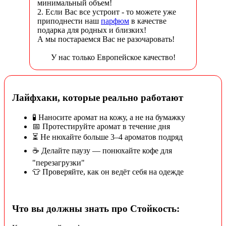
минимальный объем!
2. Если Вас все устроит - то можете уже
приподнести наш
парфюм
в качестве
подарка для родных и близких!
А мы постараемся Вас не разочаровать!
У нас только Европейское качество!
Лайфхаки, которые реально работают
🧪 Наносите аромат на кожу, а не на бумажку
📅 Протестируйте аромат в течение дня
⏳ Не нюхайте больше 3–4 ароматов подряд
☕ Делайте паузу — понюхайте кофе для
"перезагрузки"
👕 Проверяйте, как он ведёт себя на одежде
Что вы должны знать про Стойкость: