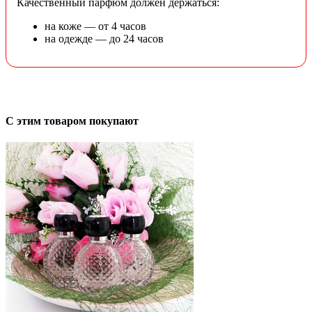
Качественный парфюм должен держаться:
на коже — от 4 часов
на одежде — до 24 часов
С этим товаром покупают