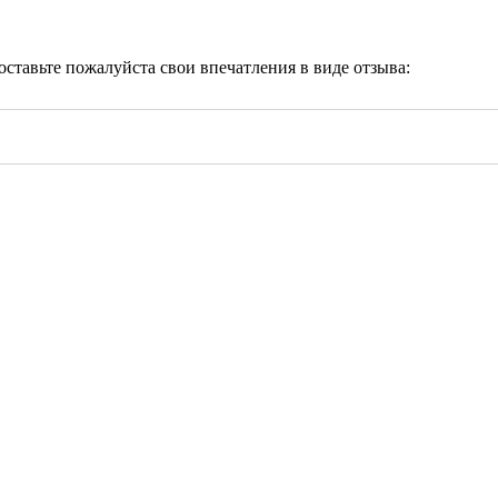
 оставьте пожалуйста свои впечатления в виде отзыва: