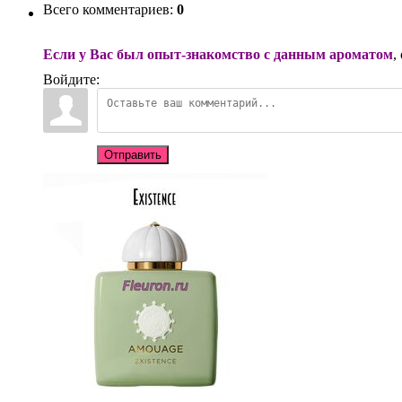
Всего комментариев
:
0
Если у Вас был опыт-знакомство с данным ароматом
,
Войдите:
Отправить