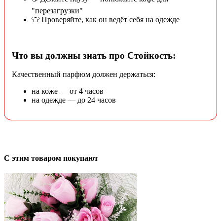
"перезагрузки"
👕 Проверяйте, как он ведёт себя на одежде
Что вы должны знать про Стойкость:
Качественный парфюм должен держаться:
на коже — от 4 часов
на одежде — до 24 часов
С этим товаром покупают