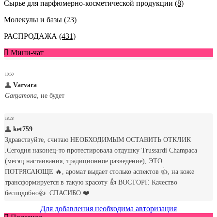
Сырье для парфюмерно-косметической продукции
(8)
Молекулы и базы
(23)
РАСПРОДАЖА
(431)
Мини-чат
Для добавления необходима авторизация