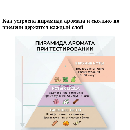
Как устроена пирамида аромата и сколько по
времени держится каждый слой