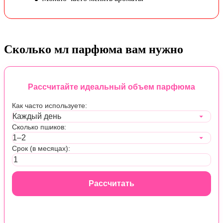
Сколько мл парфюма вам нужно
Рассчитайте идеальный объем парфюма
Как часто используете:
Сколько пшиков:
Срок (в месяцах):
Рассчитать