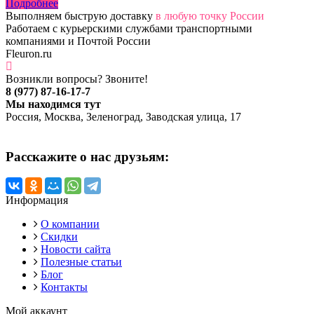
Подробнее
Выполняем быструю доставку
в любую точку России
Работаем с курьерскими службами транспортными
компаниями и Почтой России
Fleuron.ru
Возникли вопросы? Звоните!
8 (977) 87-16-17-7
Мы находимся тут
Россия, Москва, Зеленоград, Заводская улица, 17
Расскажите о нас друзьям:
Информация
О компании
Скидки
Новости сайта
Полезные статьи
Блог
Контакты
Мой аккаунт