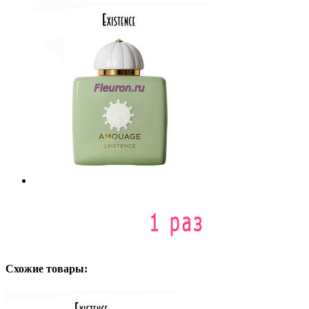
Схожие товары: