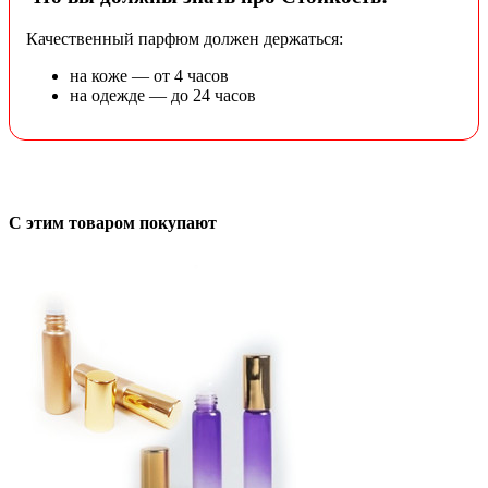
Качественный парфюм должен держаться:
на коже — от 4 часов
на одежде — до 24 часов
С этим товаром покупают