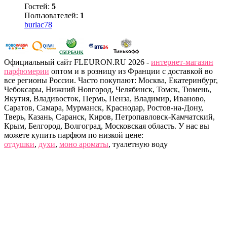
Гостей:
5
Пользователей:
1
burlac78
Официальный сайт FLEURON.RU 2026 -
интернет-магазин
парфюмерии
оптом и в розницу из Франции с доставкой во
все регионы России. Часто покупают: Москва, Екатеринбург,
Чебоксары, Нижний Новгород, Челябинск, Томск, Тюмень,
Якутия, Владивосток, Пермь, Пенза, Владимир, Иваново,
Саратов, Самара, Мурманск, Краснодар, Ростов-на-Дону,
Тверь, Казань, Саранск, Киров, Петропавловск-Камчатский,
Крым, Белгород, Волгоград, Московская область. У нас вы
можете купить парфюм по низкой цене:
отдушки
,
духи
,
моно ароматы
, туалетную воду