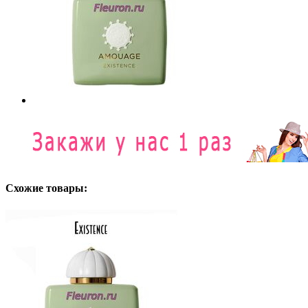
Схожие товары: