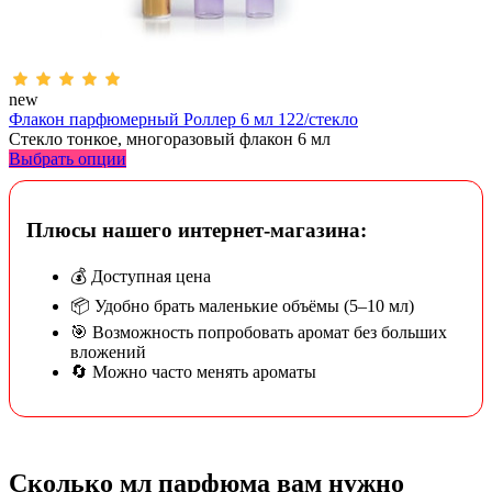
new
Флакон парфюмерный Роллер 6 мл 122/стекло
Стекло тонкое, многоразовый флакон 6 мл
Выбрать опции
Плюсы нашего интернет-магазина:
💰 Доступная цена
📦 Удобно брать маленькие объёмы (5–10 мл)
🎯 Возможность попробовать аромат без больших
вложений
🔄 Можно часто менять ароматы
Сколько мл парфюма вам нужно