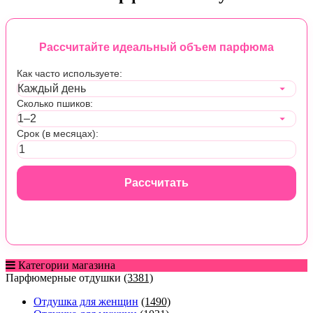
Рассчитайте идеальный объем парфюма
Как часто используете:
Сколько пшиков:
Срок (в месяцах):
Рассчитать
Категории магазина
Парфюмерные отдушки
(3381)
Отдушка для женщин
(1490)