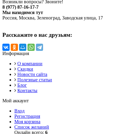
Возникли вопросы? Звоните!
8 (977) 87-16-17-7
Мы находимся тут
Россия, Москва, Зеленоград, Заводская улица, 17
Расскажите о нас друзьям:
Информация
О компании
Скидки
Новости сайта
Полезные статьи
Блог
Контакты
Мой аккаунт
Вход
Регистрация
Моя корзина
Список желаний
Онлайн всего:
6