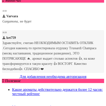
Мини-чат
Для добавления необходима авторизация
Полезное
Какие ароматы действительно держатся более 12 часов:
честный рейтинг