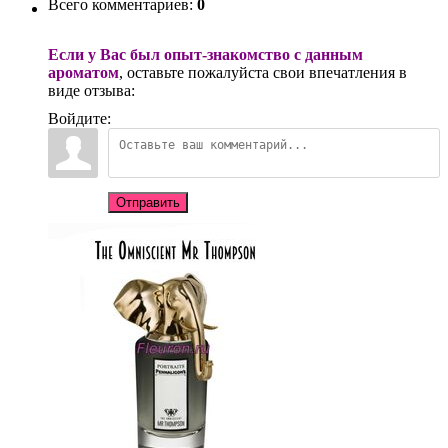
Всего комментариев
:
0
Если у Вас был опыт-знакомство с данным
ароматом
, оставьте пожалуйста свои впечатления в
виде отзыва:
Войдите:
Отправить