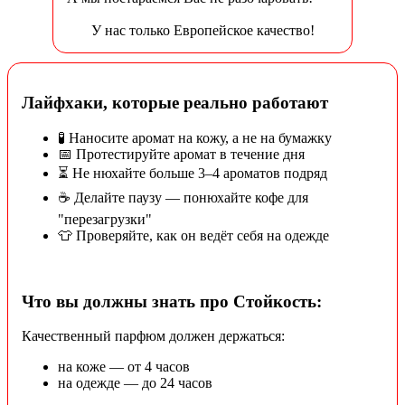
У нас только Европейское качество!
Лайфхаки, которые реально работают
🧪 Наносите аромат на кожу, а не на бумажку
📅 Протестируйте аромат в течение дня
⏳ Не нюхайте больше 3–4 ароматов подряд
☕ Делайте паузу — понюхайте кофе для
"перезагрузки"
👕 Проверяйте, как он ведёт себя на одежде
Что вы должны знать про Стойкость:
Качественный парфюм должен держаться:
на коже — от 4 часов
на одежде — до 24 часов