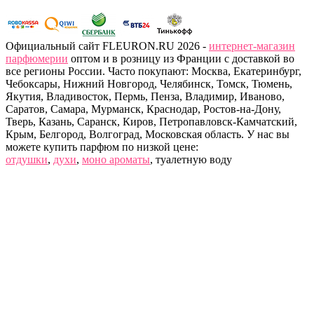
Официальный сайт FLEURON.RU 2026 -
интернет-магазин
парфюмерии
оптом и в розницу из Франции с доставкой во
все регионы России. Часто покупают: Москва, Екатеринбург,
Чебоксары, Нижний Новгород, Челябинск, Томск, Тюмень,
Якутия, Владивосток, Пермь, Пенза, Владимир, Иваново,
Саратов, Самара, Мурманск, Краснодар, Ростов-на-Дону,
Тверь, Казань, Саранск, Киров, Петропавловск-Камчатский,
Крым, Белгород, Волгоград, Московская область. У нас вы
можете купить парфюм по низкой цене:
отдушки
,
духи
,
моно ароматы
, туалетную воду