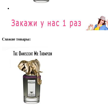
Схожие товары: