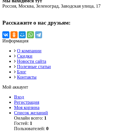
Мы находимся тут
Россия, Москва, Зеленоград, Заводская улица, 17
Расскажите о нас друзьям:
Информация
О компании
Скидки
Новости сайта
Полезные статьи
Блог
Контакты
Мой аккаунт
Вход
Регистрация
Моя корзина
Список желаний
Онлайн всего:
1
Гостей:
1
Пользователей:
0