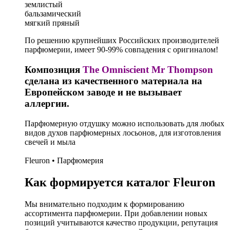
землистый
бальзамический
мягкий пряный
По решению крупнейших Российских производителей
парфюмерии, имеет 90-99% совпадения с оригиналом!
Композиция
The Omniscient Mr Thompson
сделана из качественного материала на
Европейском заводе и не вызывает
аллергии.
Парфюмерную отдушку можно использовать для любых
видов духов парфюмерных лосьонов, для изготовления
свечей и мыла
Fleuron • Парфюмерия
Как формируется каталог Fleuron
Мы внимательно подходим к формированию
ассортимента парфюмерии. При добавлении новых
позиций учитываются качество продукции, репутация