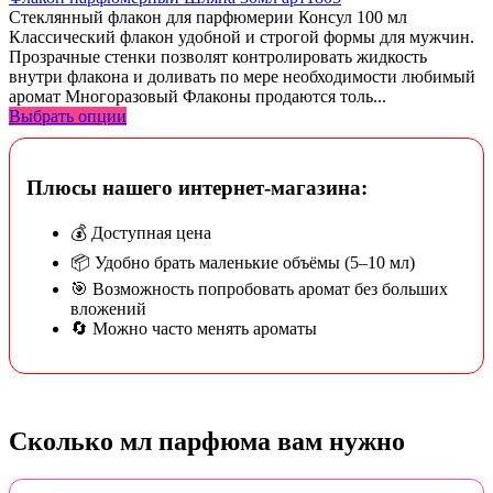
Стеклянный флакон для парфюмерии Консул 100 мл
Классический флакон удобной и строгой формы для мужчин.
Прозрачные стенки позволят контролировать жидкость
внутри флакона и доливать по мере необходимости любимый
аромат Многоразовый Флаконы продаются толь...
Выбрать опции
Плюсы нашего интернет-магазина:
💰 Доступная цена
📦 Удобно брать маленькие объёмы (5–10 мл)
🎯 Возможность попробовать аромат без больших
вложений
🔄 Можно часто менять ароматы
Сколько мл парфюма вам нужно