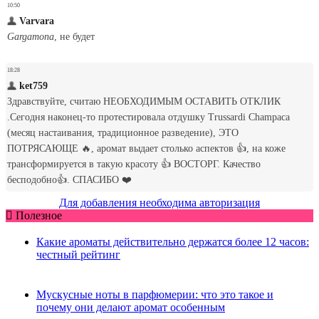
Для добавления необходима авторизация
Полезное
Какие ароматы действительно держатся более 12 часов:
честный рейтинг
Мускусные ноты в парфюмерии: что это такое и
почему они делают аромат особенным