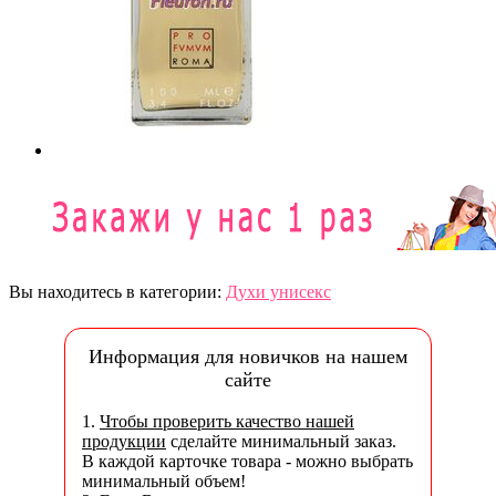
Вы находитесь в категории:
Духи унисекс
Информация для новичков на нашем
сайте
1.
Чтобы проверить качество нашей
продукции
сделайте минимальный заказ.
В каждой карточке товара - можно выбрать
минимальный объем!