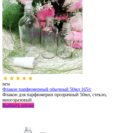
new
Флакон парфюмерный обычный 50мл 165/с
Флакон для парфюмерии прозрачный 50мл, стекло,
многоразовый
Выбрать опции