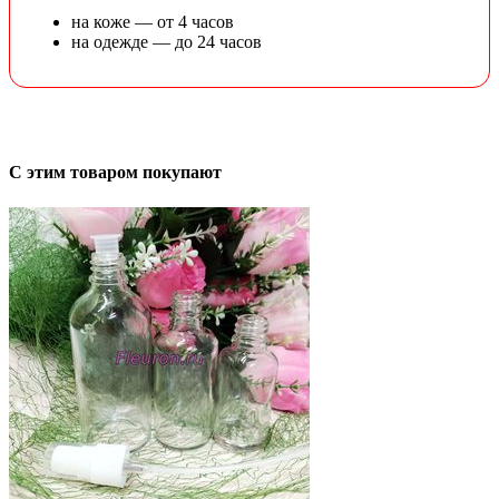
на коже — от 4 часов
на одежде — до 24 часов
С этим товаром покупают