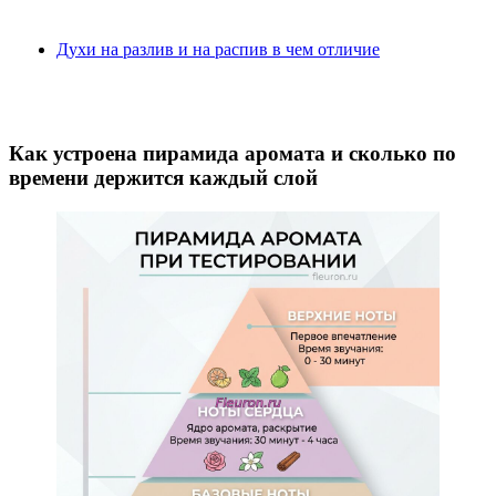
Духи на разлив и на распив в чем отличие
Как устроена пирамида аромата и сколько по
времени держится каждый слой