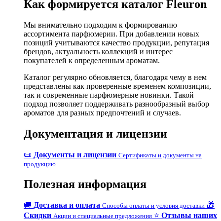
Как формируется каталог Fleuron
Мы внимательно подходим к формированию
ассортимента парфюмерии. При добавлении новых
позиций учитываются качество продукции, репутация
брендов, актуальность коллекций и интерес
покупателей к определенным ароматам.
Каталог регулярно обновляется, благодаря чему в нем
представлены как проверенные временем композиции,
так и современные парфюмерные новинки. Такой
подход позволяет поддерживать разнообразный выбор
ароматов для разных предпочтений и случаев.
Документация и лицензии
📜
Документы и лицензии
Сертификаты и документы на
продукцию
Полезная информация
🚚
Доставка и оплата
🎁
Способы оплаты и условия доставки
Скидки
⭐
Отзывы наших
Акции и специальные предложения