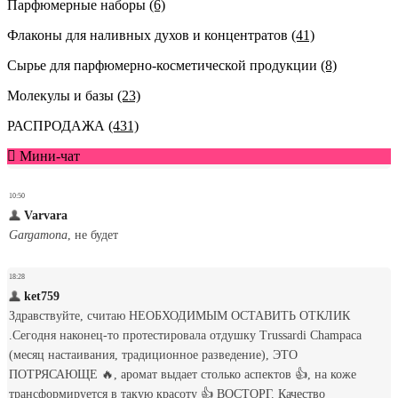
Парфюмерные наборы
(6)
Флаконы для наливных духов и концентратов
(41)
Сырье для парфюмерно-косметической продукции
(8)
Молекулы и базы
(23)
РАСПРОДАЖА
(431)
Мини-чат