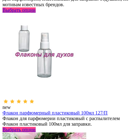
мотивам известных брендов.
Выбрать опции
new
Флакон парфюмерный пластиковый 100мл 127/П
Флакон для парфюмерии пластиковый с распылителем
Флакон пластиковый 100мл для заправки.
Выбрать опции