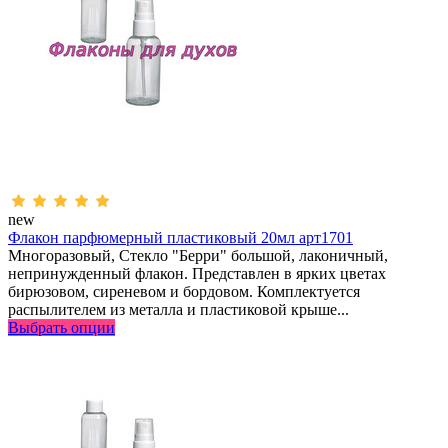
new
Флакон парфюмерный пластиковый 20мл арт1701
Многоразовый, Стекло "Берри" большой, лаконичный,
непринужденный флакон. Представлен в ярких цветах
бирюзовом, сиреневом и бордовом. Комплектуется
распылителем из металла и пластиковой крыше...
Выбрать опции