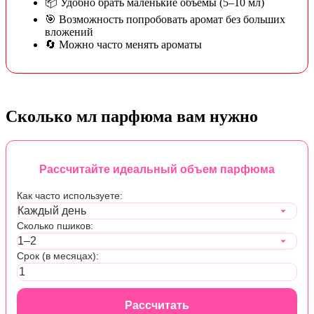
📦 Удобно брать маленькие объёмы (5–10 мл)
🎯 Возможность попробовать аромат без больших
вложений
🔄 Можно часто менять ароматы
Сколько мл парфюма вам нужно
Рассчитайте идеальный объем парфюма
Как часто используете:
Сколько пшиков:
Срок (в месяцах):
Рассчитать