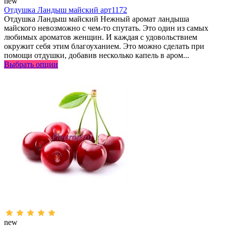
new
Отдушка Ландыш майский арт1172
Отдушка Ландыш майский Нежный аромат ландыша
майского невозможно с чем-то спутать. Это один из самых
любимых ароматов женщин. И каждая с удовольствием
окружит себя этим благоуханием. Это можно сделать при
помощи отдушки, добавив несколько капель в аром...
Выбрать опции
new