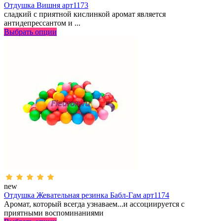
Отдушка Вишня арт1173
сладкий с приятной кислинкой аромат является
антидепрессантом и ...
Выбрать опции
new
Отдушка Жевательная резинка Бабл-Гам арт1174
Аромат, который всегда узнаваем...и ассоциируется с
приятными воспоминаниями