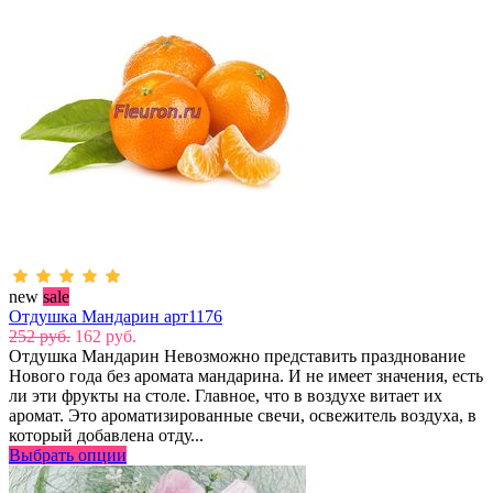
new
sale
Отдушка Мандарин арт1176
252 руб.
162 руб.
Отдушка Мандарин Невозможно представить празднование
Нового года без аромата мандарина. И не имеет значения, есть
ли эти фрукты на столе. Главное, что в воздухе витает их
аромат. Это ароматизированные свечи, освежитель воздуха, в
который добавлена отду...
Выбрать опции