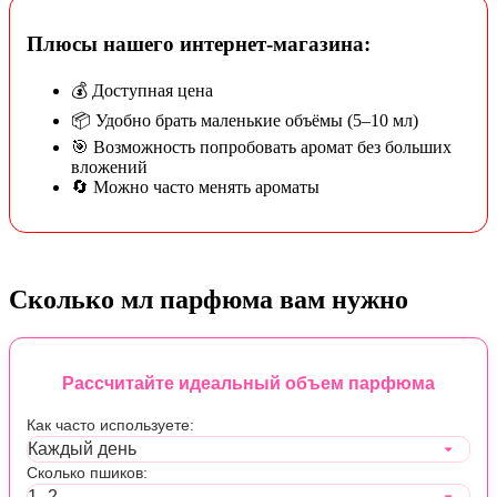
Плюсы нашего интернет-магазина:
💰 Доступная цена
📦 Удобно брать маленькие объёмы (5–10 мл)
🎯 Возможность попробовать аромат без больших
вложений
🔄 Можно часто менять ароматы
Сколько мл парфюма вам нужно
Рассчитайте идеальный объем парфюма
Как часто используете:
Сколько пшиков: