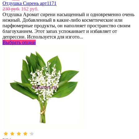
Отдушка Сирень арт1171
230 руб.
162 руб.
Отдушка Аромат сирени насыщенный и одновременно очень
нежный. Добавленный в какие-либо косметические или
парфюмерные продукты, он наполняет пространство своим
благоуханием. Этот запах успокаивает и избавляет от
депрессии. Используется для изгото...
Выбрать опции