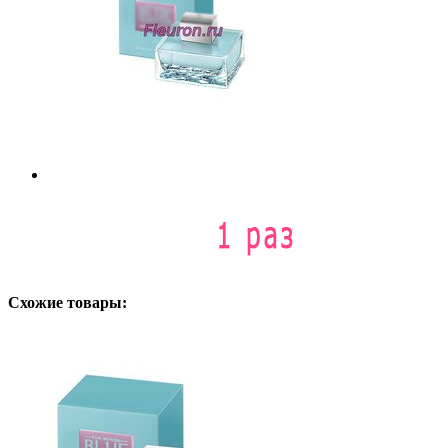
Схожие товары: