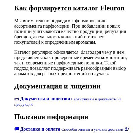
Как формируется каталог Fleuron
Мы внимательно подходим к формированию
ассортимента парфюмерии. При добавлении новых
позиций учитываются качество продукции, репутация
брендов, актуальность коллекций и интерес
покупателей к определенным ароматам.
Каталог регулярно обновляется, благодаря чему в нем
представлены как проверенные временем композиции,
так и современные парфюмерные новинки. Такой
подход позволяет поддерживать разнообразный выбор
ароматов для разных предпочтений и случаев.
Документация и лицензии
📜
Документы и лицензии
Сертификаты и документы на
продукцию
Полезная информация
🚚
Доставка и оплата
🎁
Способы оплаты и условия доставки