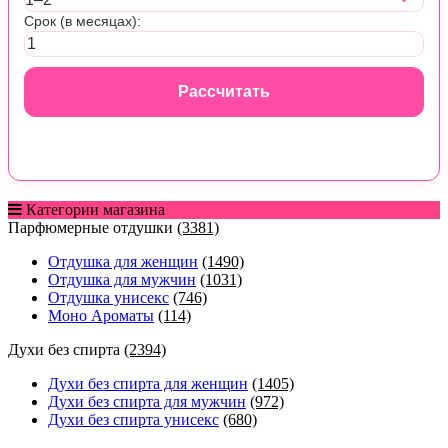
Срок (в месяцах):
Рассчитать
Категории магазина
Парфюмерные отдушки
(3381)
Отдушка для женщин
(1490)
Отдушка для мужчин
(1031)
Отдушка унисекс
(746)
Моно Ароматы
(114)
Духи без спирта
(2394)
Духи без спирта для женщин
(1405)
Духи без спирта для мужчин
(972)
Духи без спирта унисекс
(680)