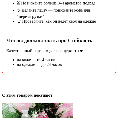
⏳ Не нюхайте больше 3–4 ароматов подряд
☕ Делайте паузу — понюхайте кофе для
"перезагрузки"
👕 Проверяйте, как он ведёт себя на одежде
Что вы должны знать про Стойкость:
Качественный парфюм должен держаться:
на коже — от 4 часов
на одежде — до 24 часов
С этим товаром покупают