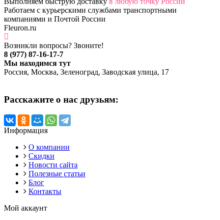
Выполняем быструю доставку
в любую точку России
Работаем с курьерскими службами транспортными
компаниями и Почтой России
Fleuron.ru
Возникли вопросы? Звоните!
8 (977) 87-16-17-7
Мы находимся тут
Россия, Москва, Зеленоград, Заводская улица, 17
Расскажите о нас друзьям:
Информация
О компании
Скидки
Новости сайта
Полезные статьи
Блог
Контакты
Мой аккаунт