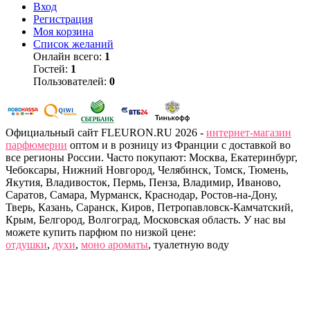
Вход
Регистрация
Моя корзина
Список желаний
Онлайн всего:
1
Гостей:
1
Пользователей:
0
Официальный сайт FLEURON.RU 2026 -
интернет-магазин
парфюмерии
оптом и в розницу из Франции с доставкой во
все регионы России. Часто покупают: Москва, Екатеринбург,
Чебоксары, Нижний Новгород, Челябинск, Томск, Тюмень,
Якутия, Владивосток, Пермь, Пенза, Владимир, Иваново,
Саратов, Самара, Мурманск, Краснодар, Ростов-на-Дону,
Тверь, Казань, Саранск, Киров, Петропавловск-Камчатский,
Крым, Белгород, Волгоград, Московская область. У нас вы
можете купить парфюм по низкой цене:
отдушки
,
духи
,
моно ароматы
, туалетную воду