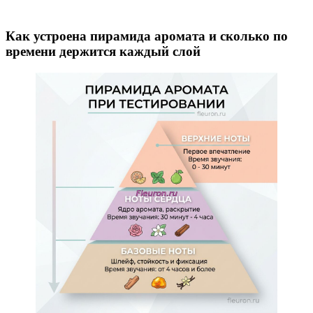
Как устроена пирамида аромата и сколько по
времени держится каждый слой