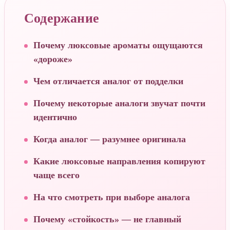
Содержание
Почему люксовые ароматы ощущаются
«дороже»
Чем отличается аналог от подделки
Почему некоторые аналоги звучат почти
идентично
Когда аналог — разумнее оригинала
Какие люксовые направления копируют
чаще всего
На что смотреть при выборе аналога
Почему «стойкость» — не главный