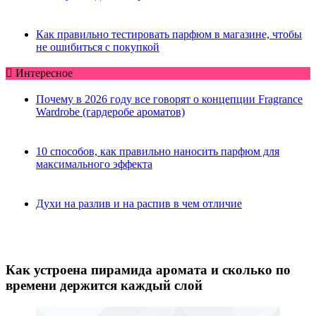
Как правильно тестировать парфюм в магазине, чтобы
не ошибиться с покупкой
Интересное
Почему в 2026 году все говорят о концепции Fragrance
Wardrobe (гардеробе ароматов)
10 способов, как правильно наносить парфюм для
максимального эффекта
Духи на разлив и на распив в чем отличие
Как устроена пирамида аромата и сколько по
времени держится каждый слой