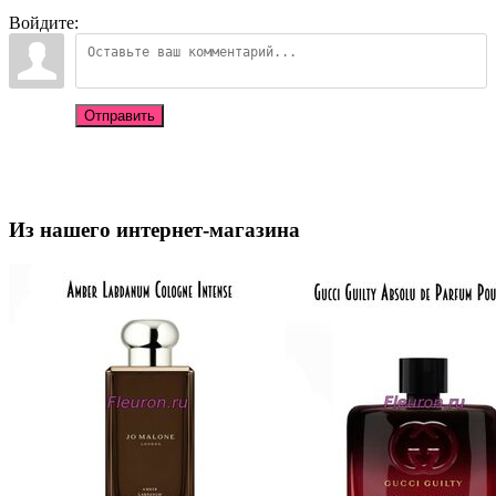
Войдите:
Отправить
Из нашего интернет-магазина