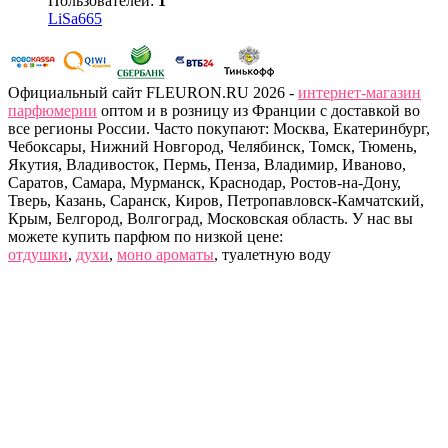
Пользователей:
1
LiSa665
Официальный сайт FLEURON.RU 2026 -
интернет-магазин
парфюмерии
оптом и в розницу из Франции с доставкой во
все регионы России. Часто покупают: Москва, Екатеринбург,
Чебоксары, Нижний Новгород, Челябинск, Томск, Тюмень,
Якутия, Владивосток, Пермь, Пенза, Владимир, Иваново,
Саратов, Самара, Мурманск, Краснодар, Ростов-на-Дону,
Тверь, Казань, Саранск, Киров, Петропавловск-Камчатский,
Крым, Белгород, Волгоград, Московская область. У нас вы
можете купить парфюм по низкой цене:
отдушки
,
духи
,
моно ароматы
, туалетную воду