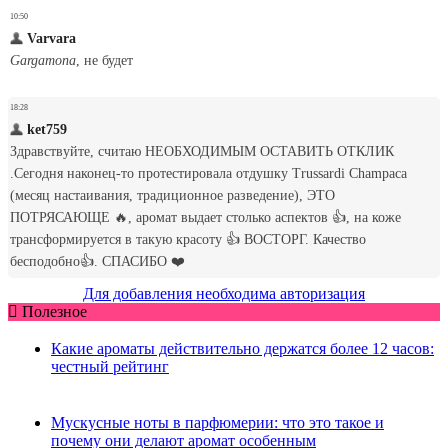
Для добавления необходима авторизация
Полезное
Какие ароматы действительно держатся более 12 часов:
честный рейтинг
Мускусные ноты в парфюмерии: что это такое и
почему они делают аромат особенным