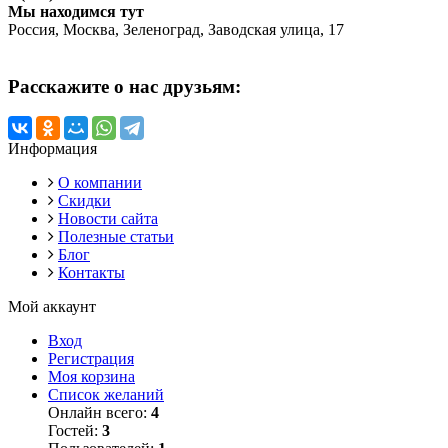
Мы находимся тут
Россия, Москва, Зеленоград, Заводская улица, 17
Расскажите о нас друзьям:
Информация
О компании
Скидки
Новости сайта
Полезные статьи
Блог
Контакты
Мой аккаунт
Вход
Регистрация
Моя корзина
Список желаний
Онлайн всего:
4
Гостей:
3