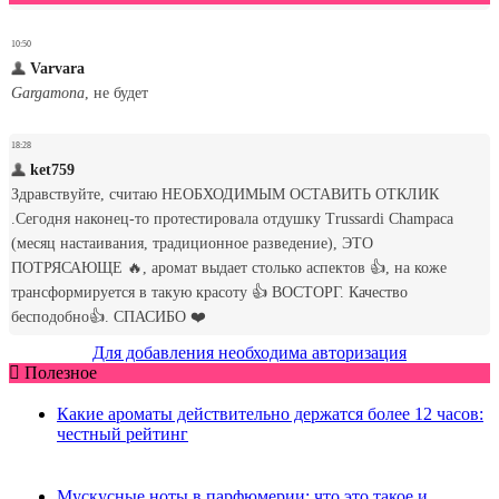
Для добавления необходима авторизация
Полезное
Какие ароматы действительно держатся более 12 часов:
честный рейтинг
Мускусные ноты в парфюмерии: что это такое и