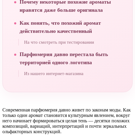
Почему некоторые похожие ароматы
нравятся даже больше оригинала
Как понять, что похожий аромат
действительно качественный
На что смотреть при тестировании
Парфюмерия давно перестала быть
территорией одного логотипа
Из нашего интернет-магазина
Современная парфюмерия давно живет по законам моды. Как
только один аромат становится культурным явлением, вокруг
него начинает формироваться целая тень — десятки похожих
композиций, вариаций, интерпретаций и почти зеркальных
ольфакторных конструкций.