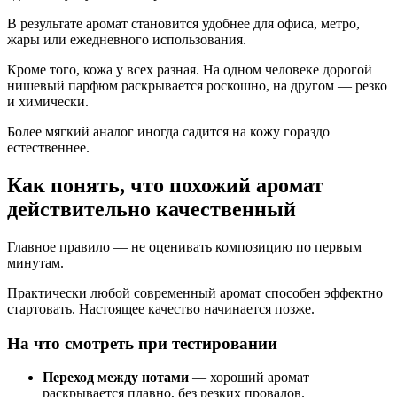
В результате аромат становится удобнее для офиса, метро,
жары или ежедневного использования.
Кроме того, кожа у всех разная. На одном человеке дорогой
нишевый парфюм раскрывается роскошно, на другом — резко
и химически.
Более мягкий аналог иногда садится на кожу гораздо
естественнее.
Как понять, что похожий аромат
действительно качественный
Главное правило — не оценивать композицию по первым
минутам.
Практически любой современный аромат способен эффектно
стартовать. Настоящее качество начинается позже.
На что смотреть при тестировании
Переход между нотами
— хороший аромат
раскрывается плавно, без резких провалов.