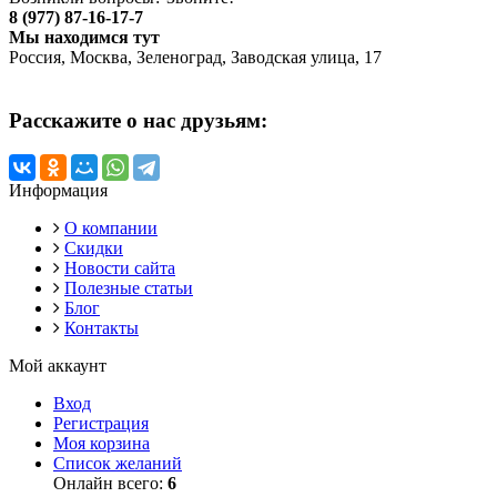
8 (977) 87-16-17-7
Мы находимся тут
Россия, Москва, Зеленоград, Заводская улица, 17
Расскажите о нас друзьям:
Информация
О компании
Скидки
Новости сайта
Полезные статьи
Блог
Контакты
Мой аккаунт
Вход
Регистрация
Моя корзина
Список желаний
Онлайн всего:
6