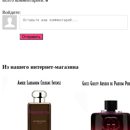
Всего комментариев
:
0
Войдите:
Отправить
Из нашего интернет-магазина