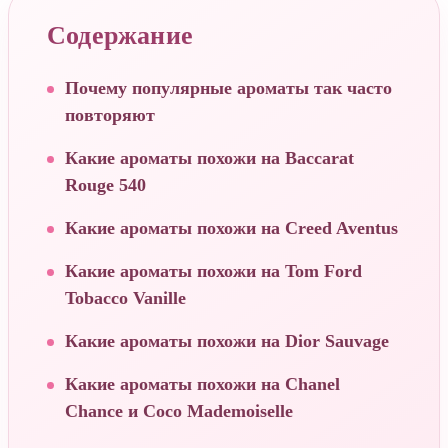
Содержание
Почему популярные ароматы так часто
повторяют
Какие ароматы похожи на Baccarat
Rouge 540
Какие ароматы похожи на Creed Aventus
Какие ароматы похожи на Tom Ford
Tobacco Vanille
Какие ароматы похожи на Dior Sauvage
Какие ароматы похожи на Chanel
Chance и Coco Mademoiselle