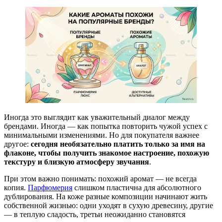
Иногда это выглядит как уважительный диалог между
брендами. Иногда — как попытка повторить чужой успех с
минимальными изменениями. Но для покупателя важнее
другое:
сегодня необязательно платить только за имя на
флаконе, чтобы получить знакомое настроение, похожую
текстуру и близкую атмосферу звучания
.
При этом важно понимать: похожий аромат — не всегда
копия.
Парфюмерия
слишком пластична для абсолютного
дублирования. На коже разные композиции начинают жить
собственной жизнью: одни уходят в сухую древесину, другие
— в теплую сладость, третьи неожиданно становятся