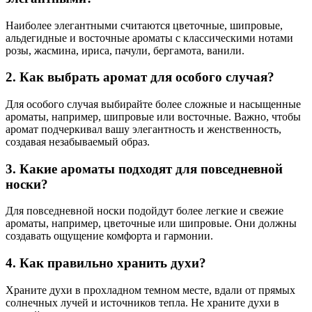
Наиболее элегантными считаются цветочные, шипровые,
альдегидные и восточные ароматы с классическими нотами
розы, жасмина, ириса, пачули, бергамота, ванили.
2. Как выбрать аромат для особого случая?
Для особого случая выбирайте более сложные и насыщенные
ароматы, например, шипровые или восточные. Важно, чтобы
аромат подчеркивал вашу элегантность и женственность,
создавая незабываемый образ.
3. Какие ароматы подходят для повседневной
носки?
Для повседневной носки подойдут более легкие и свежие
ароматы, например, цветочные или шипровые. Они должны
создавать ощущение комфорта и гармонии.
4. Как правильно хранить духи?
Храните духи в прохладном темном месте, вдали от прямых
солнечных лучей и источников тепла. Не храните духи в