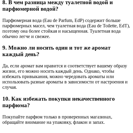
8. В чем разница между туалетной водой и
парфюмерной водой?
Парфюмерная вода (Eau de Parfum, EdP) содержит больше
парфюмерных масел, чем туалетная вода (Eau de Toilette, EdT),
поэтому она более стойкая и насыщенная. Туалетная вода
обычно легче и свежее.
9. Можно ли носить один и тот же аромат
каждый день?
Да, если аромат вам нравится и соответствует вашему образу
жизни, его можно носить каждый день. Однако, чтобы
избежать привыкания, можно чередовать ароматы или
использовать разные ароматы в зависимости от настроения и
случая.
10. Как избежать покупки некачественного
парфюма?
Покупайте парфюм только в проверенных магазинах,
обращайте внимание на упаковку, флакон и запах.