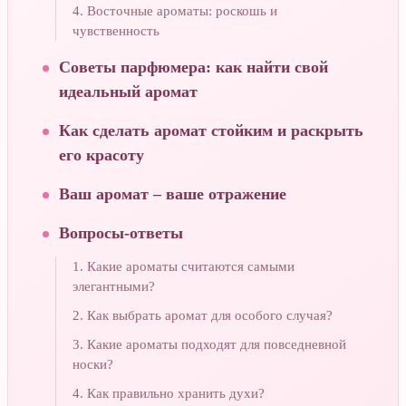
4. Восточные ароматы: роскошь и
чувственность
Советы парфюмера: как найти свой
идеальный аромат
Как сделать аромат стойким и раскрыть
его красоту
Ваш аромат – ваше отражение
Вопросы-ответы
1. Какие ароматы считаются самыми
элегантными?
2. Как выбрать аромат для особого случая?
3. Какие ароматы подходят для повседневной
носки?
4. Как правильно хранить духи?