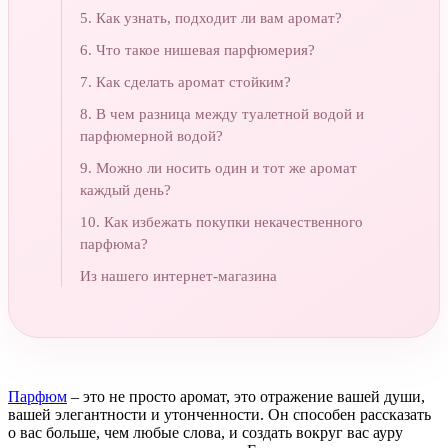
5. Как узнать, подходит ли вам аромат?
6. Что такое нишевая парфюмерия?
7. Как сделать аромат стойким?
8. В чем разница между туалетной водой и
парфюмерной водой?
9. Можно ли носить один и тот же аромат
каждый день?
10. Как избежать покупки некачественного
парфюма?
Из нашего интернет-магазина
Парфюм
– это не просто аромат, это отражение вашей души,
вашей элегантности и утонченности. Он способен рассказать
о вас больше, чем любые слова, и создать вокруг вас ауру