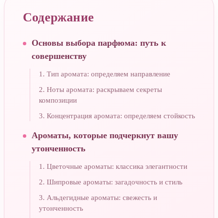
Содержание
Основы выбора парфюма: путь к
совершенству
1. Тип аромата: определяем направление
2. Ноты аромата: раскрываем секреты
композиции
3. Концентрация аромата: определяем стойкость
Ароматы, которые подчеркнут вашу
утонченность
1. Цветочные ароматы: классика элегантности
2. Шипровые ароматы: загадочность и стиль
3. Альдегидные ароматы: свежесть и
утонченность