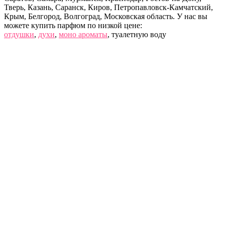
Тверь, Казань, Саранск, Киров, Петропавловск-Камчатский,
Крым, Белгород, Волгоград, Московская область. У нас вы
можете купить парфюм по низкой цене:
отдушки
,
духи
,
моно ароматы
, туалетную воду