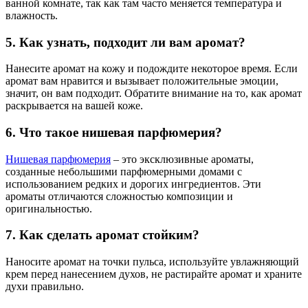
ванной комнате, так как там часто меняется температура и
влажность.
5. Как узнать, подходит ли вам аромат?
Нанесите аромат на кожу и подождите некоторое время. Если
аромат вам нравится и вызывает положительные эмоции,
значит, он вам подходит. Обратите внимание на то, как аромат
раскрывается на вашей коже.
6. Что такое нишевая парфюмерия?
Нишевая парфюмерия
– это эксклюзивные ароматы,
созданные небольшими парфюмерными домами с
использованием редких и дорогих ингредиентов. Эти
ароматы отличаются сложностью композиции и
оригинальностью.
7. Как сделать аромат стойким?
Наносите аромат на точки пульса, используйте увлажняющий
крем перед нанесением духов, не растирайте аромат и храните
духи правильно.