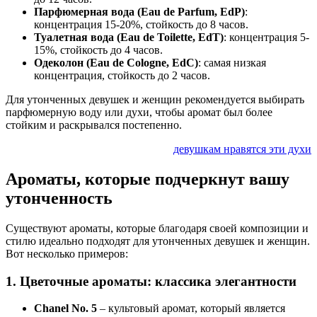
Парфюмерная вода (Eau de Parfum, EdP)
:
концентрация 15-20%, стойкость до 8 часов.
Туалетная вода (Eau de Toilette, EdT)
: концентрация 5-
15%, стойкость до 4 часов.
Одеколон (Eau de Cologne, EdC)
: самая низкая
концентрация, стойкость до 2 часов.
Для утонченных девушек и женщин рекомендуется выбирать
парфюмерную воду или духи, чтобы аромат был более
стойким и раскрывался постепенно.
девушкам нравятся эти духи
Ароматы, которые подчеркнут вашу
утонченность
Существуют ароматы, которые благодаря своей композиции и
стилю идеально подходят для утонченных девушек и женщин.
Вот несколько примеров:
1. Цветочные ароматы: классика элегантности
Chanel No. 5
– культовый аромат, который является