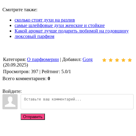
Смотрите также:
сколько стоят духи на разлив
самые шлейфовые духи женские и стойкие
Какой аромат лучше подарить любимой на годовщину
люксовый парфюм
Категория
:
О парфюмерии
|
Добавил
:
Gorg
(20.09.2025)
Просмотров
:
397
|
Рейтинг
:
5.0
/
1
Всего комментариев
:
0
Войдите:
Отправить