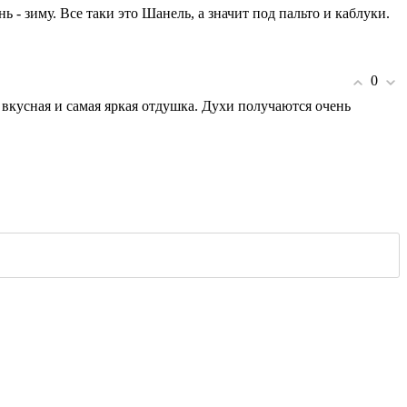
 - зиму. Все таки это Шанель, а значит под пальто и каблуки.
0
 вкусная и самая яркая отдушка. Духи получаются очень