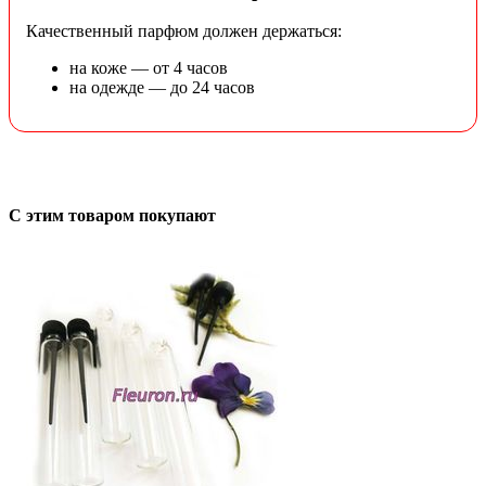
Качественный парфюм должен держаться:
на коже — от 4 часов
на одежде — до 24 часов
С этим товаром покупают