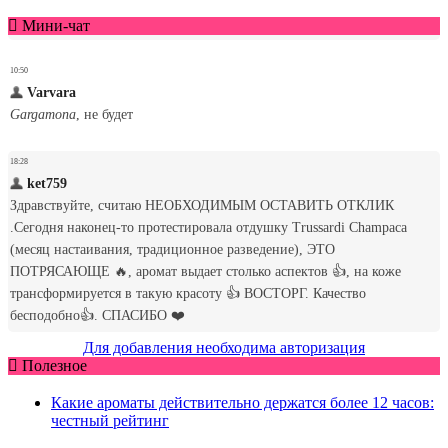
Мини-чат
Для добавления необходима авторизация
Полезное
Какие ароматы действительно держатся более 12 часов:
честный рейтинг