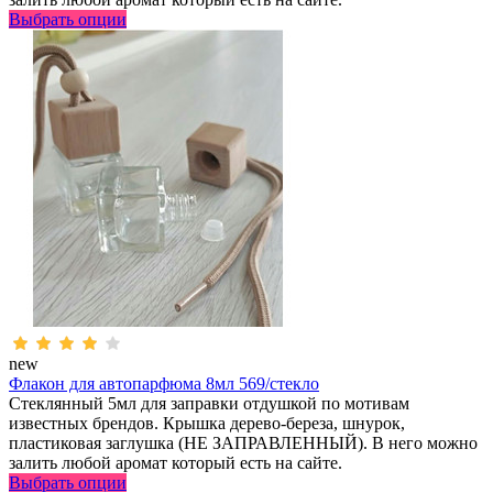
Выбрать опции
new
Флакон для автопарфюма 8мл 569/стекло
Стеклянный 5мл для заправки отдушкой по мотивам
известных брендов. Крышка дерево-береза, шнурок,
пластиковая заглушка (НЕ ЗАПРАВЛЕННЫЙ). В него можно
залить любой аромат который есть на сайте.
Выбрать опции