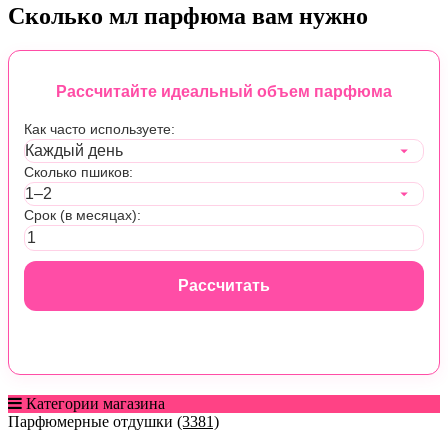
Сколько мл парфюма вам нужно
Рассчитайте идеальный объем парфюма
Как часто используете:
Сколько пшиков:
Срок (в месяцах):
Рассчитать
Категории магазина
Парфюмерные отдушки
(3381)