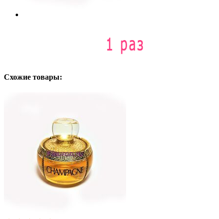
Схожие товары: