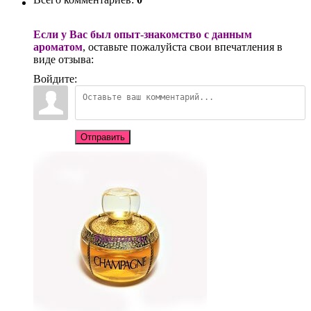
Если у Вас был опыт-знакомство с данным
ароматом
, оставьте пожалуйста свои впечатления в
виде отзыва:
Войдите:
Отправить