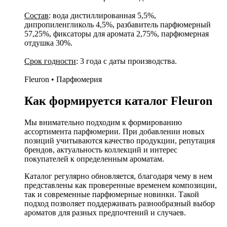
Состав
: вода дистиллированная 5,5%,
дипропиленгликоль 4,5%, разбавитель парфюмерный
57,25%, фиксаторы для аромата 2,75%, парфюмерная
отдушка 30%.
Срок годности
: 3 года с даты производства.
Fleuron • Парфюмерия
Как формируется каталог Fleuron
Мы внимательно подходим к формированию
ассортимента парфюмерии. При добавлении новых
позиций учитываются качество продукции, репутация
брендов, актуальность коллекций и интерес
покупателей к определенным ароматам.
Каталог регулярно обновляется, благодаря чему в нем
представлены как проверенные временем композиции,
так и современные парфюмерные новинки. Такой
подход позволяет поддерживать разнообразный выбор
ароматов для разных предпочтений и случаев.