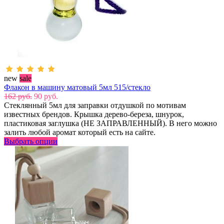
new
sale
Флакон в машину матовый 5мл 515/стекло
162 руб.
90 руб.
Стеклянный 5мл для заправки отдушкой по мотивам
известных брендов. Крышка дерево-береза, шнурок,
пластиковая заглушка (НЕ ЗАПРАВЛЕННЫЙ). В него можно
залить любой аромат который есть на сайте.
Выбрать опции