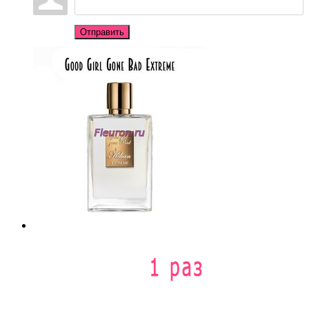
Отправить