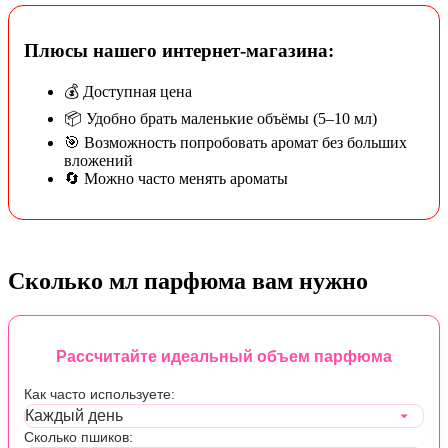
Плюсы нашего интернет-магазина:
💰 Доступная цена
📦 Удобно брать маленькие объёмы (5–10 мл)
🎯 Возможность попробовать аромат без больших
вложений
🔄 Можно часто менять ароматы
Сколько мл парфюма вам нужно
Рассчитайте идеальный объем парфюма
Как часто используете:
Сколько пшиков: