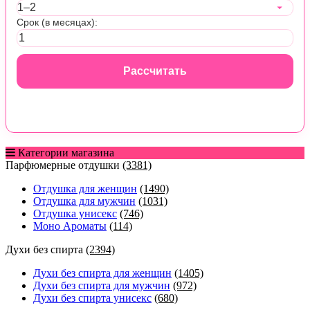
Срок (в месяцах):
Рассчитать
Категории магазина
Парфюмерные отдушки
(3381)
Отдушка для женщин
(1490)
Отдушка для мужчин
(1031)
Отдушка унисекс
(746)
Моно Ароматы
(114)
Духи без спирта
(2394)
Духи без спирта для женщин
(1405)
Духи без спирта для мужчин
(972)
Духи без спирта унисекс
(680)