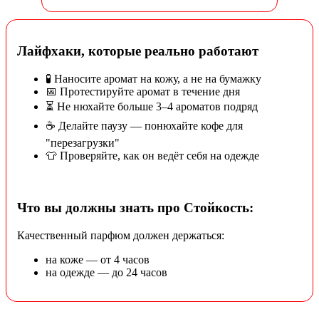
Лайфхаки, которые реально работают
🧪 Наносите аромат на кожу, а не на бумажку
📅 Протестируйте аромат в течение дня
⏳ Не нюхайте больше 3–4 ароматов подряд
☕ Делайте паузу — понюхайте кофе для
"перезагрузки"
👕 Проверяйте, как он ведёт себя на одежде
Что вы должны знать про Стойкость:
Качественный парфюм должен держаться:
на коже — от 4 часов
на одежде — до 24 часов