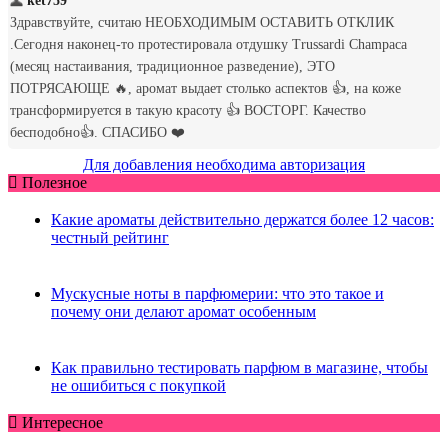
Для добавления необходима авторизация
Полезное
Какие ароматы действительно держатся более 12 часов:
честный рейтинг
Мускусные ноты в парфюмерии: что это такое и
почему они делают аромат особенным
Как правильно тестировать парфюм в магазине, чтобы
не ошибиться с покупкой
Интересное