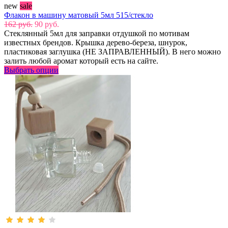
new
sale
Флакон в машину матовый 5мл 515/стекло
162 руб.
90 руб.
Стеклянный 5мл для заправки отдушкой по мотивам
известных брендов. Крышка дерево-береза, шнурок,
пластиковая заглушка (НЕ ЗАПРАВЛЕННЫЙ). В него можно
залить любой аромат который есть на сайте.
Выбрать опции