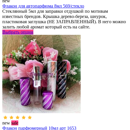
new
Флакон для автопарфюма 8мл 569/стекло
Стеклянный 5мл для заправки отдушкой по мотивам
известных брендов. Крышка дерево-береза, шнурок,
пластиковая заглушка (НЕ ЗАПРАВЛЕННЫЙ). В него можно
залить любой аромат который есть на сайте.
Выбрать опции
new
sale
Флакон парфюмерный 10мл арт 1653