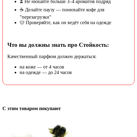
⏳ Не нюхайте больше 3–4 ароматов подряд
☕ Делайте паузу — понюхайте кофе для
"перезагрузки"
👕 Проверяйте, как он ведёт себя на одежде
Что вы должны знать про Стойкость:
Качественный парфюм должен держаться:
на коже — от 4 часов
на одежде — до 24 часов
С этим товаром покупают