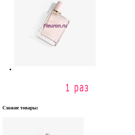
Схожие товары: