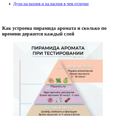
Духи на разлив и на распив в чем отличие
Как устроена пирамида аромата и сколько по
времени держится каждый слой