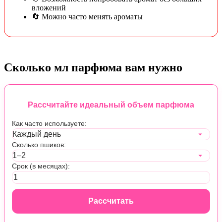
вложений
🔄 Можно часто менять ароматы
Сколько мл парфюма вам нужно
Рассчитайте идеальный объем парфюма
Как часто используете:
Сколько пшиков:
Срок (в месяцах):
Рассчитать