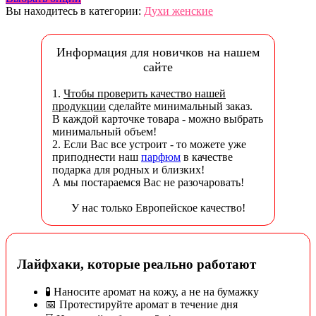
Вы находитесь в категории:
Духи женские
Информация для новичков на нашем
сайте
1.
Чтобы проверить качество нашей
продукции
сделайте минимальный заказ.
В каждой карточке товара - можно выбрать
минимальный объем!
2. Если Вас все устроит - то можете уже
приподнести наш
парфюм
в качестве
подарка для родных и близких!
А мы постараемся Вас не разочаровать!
У нас только Европейское качество!
Лайфхаки, которые реально работают
🧪 Наносите аромат на кожу, а не на бумажку
📅 Протестируйте аромат в течение дня