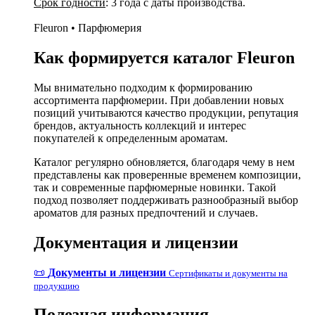
Срок годности
: 3 года с даты производства.
Fleuron • Парфюмерия
Как формируется каталог Fleuron
Мы внимательно подходим к формированию
ассортимента парфюмерии. При добавлении новых
позиций учитываются качество продукции, репутация
брендов, актуальность коллекций и интерес
покупателей к определенным ароматам.
Каталог регулярно обновляется, благодаря чему в нем
представлены как проверенные временем композиции,
так и современные парфюмерные новинки. Такой
подход позволяет поддерживать разнообразный выбор
ароматов для разных предпочтений и случаев.
Документация и лицензии
📜
Документы и лицензии
Сертификаты и документы на
продукцию
Полезная информация