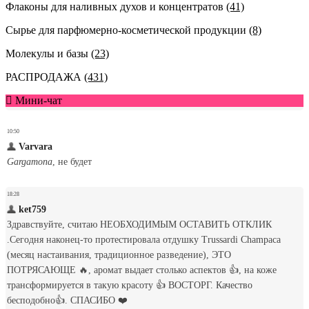
Флаконы для наливных духов и концентратов
(41)
Сырье для парфюмерно-косметической продукции
(8)
Молекулы и базы
(23)
РАСПРОДАЖА
(431)
Мини-чат