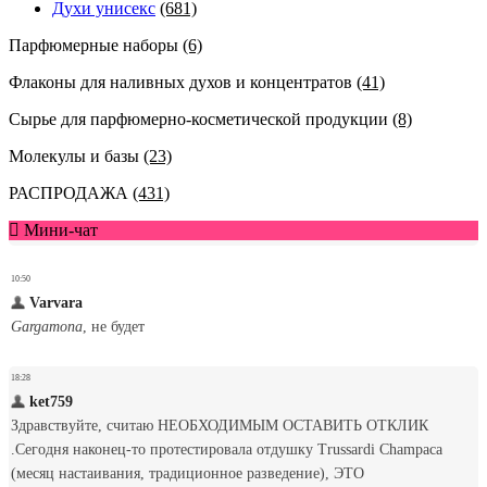
Духи унисекс
(681)
Парфюмерные наборы
(6)
Флаконы для наливных духов и концентратов
(41)
Сырье для парфюмерно-косметической продукции
(8)
Молекулы и базы
(23)
РАСПРОДАЖА
(431)
Мини-чат