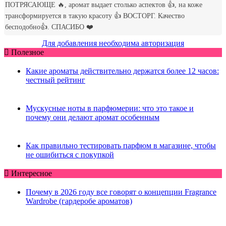
Для добавления необходима авторизация
Полезное
Какие ароматы действительно держатся более 12 часов:
честный рейтинг
Мускусные ноты в парфюмерии: что это такое и
почему они делают аромат особенным
Как правильно тестировать парфюм в магазине, чтобы
не ошибиться с покупкой
Интересное
Почему в 2026 году все говорят о концепции Fragrance
Wardrobe (гардеробе ароматов)