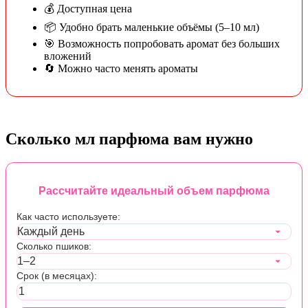
💰 Доступная цена
📦 Удобно брать маленькие объёмы (5–10 мл)
🎯 Возможность попробовать аромат без больших
вложений
🔄 Можно часто менять ароматы
Сколько мл парфюма вам нужно
Рассчитайте идеальный объем парфюма
Как часто используете:
Сколько пшиков:
Срок (в месяцах):