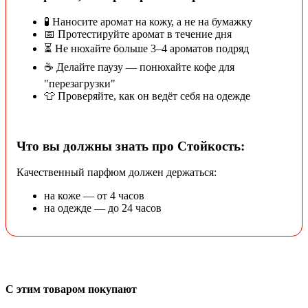
🧪 Наносите аромат на кожу, а не на бумажку
📅 Протестируйте аромат в течение дня
⏳ Не нюхайте больше 3–4 ароматов подряд
☕ Делайте паузу — понюхайте кофе для
"перезагрузки"
👕 Проверяйте, как он ведёт себя на одежде
Что вы должны знать про Стойкость:
Качественный парфюм должен держаться:
на коже — от 4 часов
на одежде — до 24 часов
С этим товаром покупают