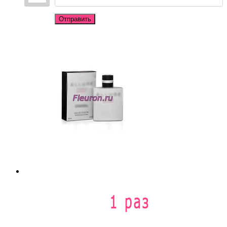
Отправить