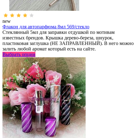
new
Флакон для автопарфюма 8мл 569/стекло
Стеклянный 5мл для заправки отдушкой по мотивам
известных брендов. Крышка дерево-береза, шнурок,
пластиковая заглушка (НЕ ЗАПРАВЛЕННЫЙ). В него можно
залить любой аромат который есть на сайте.
Выбрать опции