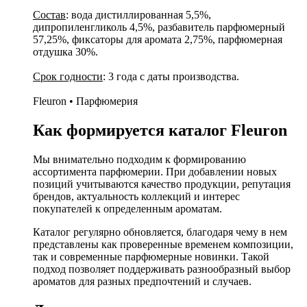
Состав
: вода дистиллированная 5,5%,
дипропиленгликоль 4,5%, разбавитель парфюмерный
57,25%, фиксаторы для аромата 2,75%, парфюмерная
отдушка 30%.
Срок годности
: 3 года с даты производства.
Fleuron • Парфюмерия
Как формируется каталог Fleuron
Мы внимательно подходим к формированию
ассортимента парфюмерии. При добавлении новых
позиций учитываются качество продукции, репутация
брендов, актуальность коллекций и интерес
покупателей к определенным ароматам.
Каталог регулярно обновляется, благодаря чему в нем
представлены как проверенные временем композиции,
так и современные парфюмерные новинки. Такой
подход позволяет поддерживать разнообразный выбор
ароматов для разных предпочтений и случаев.