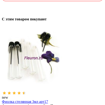
С этим товаром покупают
new
Фиолка стелянная 3мл арт17