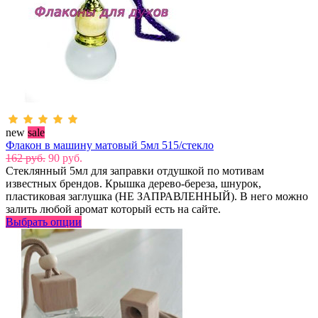
new
sale
Флакон в машину матовый 5мл 515/стекло
162 руб.
90 руб.
Стеклянный 5мл для заправки отдушкой по мотивам
известных брендов. Крышка дерево-береза, шнурок,
пластиковая заглушка (НЕ ЗАПРАВЛЕННЫЙ). В него можно
залить любой аромат который есть на сайте.
Выбрать опции