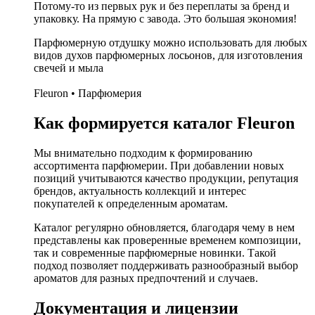
Потому-то из первых рук и без переплаты за бренд и
упаковку. На прямую с завода. Это большая экономия!
Парфюмерную отдушку можно использовать для любых
видов духов парфюмерных лосьонов, для изготовления
свечей и мыла
Fleuron • Парфюмерия
Как формируется каталог Fleuron
Мы внимательно подходим к формированию
ассортимента парфюмерии. При добавлении новых
позиций учитываются качество продукции, репутация
брендов, актуальность коллекций и интерес
покупателей к определенным ароматам.
Каталог регулярно обновляется, благодаря чему в нем
представлены как проверенные временем композиции,
так и современные парфюмерные новинки. Такой
подход позволяет поддерживать разнообразный выбор
ароматов для разных предпочтений и случаев.
Документация и лицензии