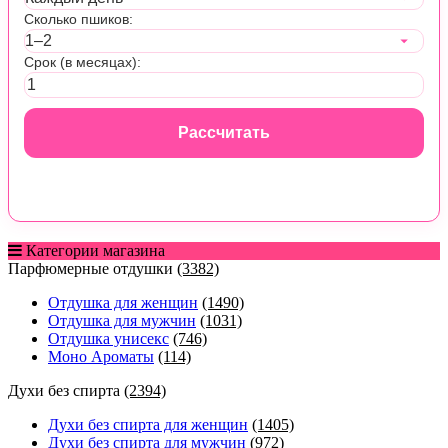
Сколько пшиков:
Срок (в месяцах):
Рассчитать
Категории магазина
Парфюмерные отдушки
(3382)
Отдушка для женщин
(1490)
Отдушка для мужчин
(1031)
Отдушка унисекс
(746)
Моно Ароматы
(114)
Духи без спирта
(2394)
Духи без спирта для женщин
(1405)
Духи без спирта для мужчин
(972)