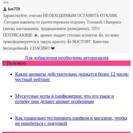
Для добавления необходима авторизация
Полезное
Какие ароматы действительно держатся более 12 часов:
честный рейтинг
Мускусные ноты в парфюмерии: что это такое и
почему они делают аромат особенным
Как правильно тестировать парфюм в магазине, чтобы
не ошибиться с покупкой