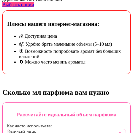
Выбрать опции
Плюсы нашего интернет-магазина:
💰 Доступная цена
📦 Удобно брать маленькие объёмы (5–10 мл)
🎯 Возможность попробовать аромат без больших
вложений
🔄 Можно часто менять ароматы
Сколько мл парфюма вам нужно
Рассчитайте идеальный объем парфюма
Как часто используете: