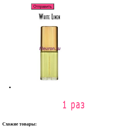
Отправить
Схожие товары: