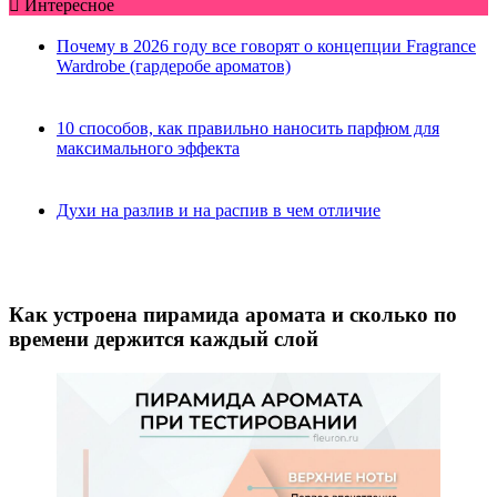
Интересное
Почему в 2026 году все говорят о концепции Fragrance
Wardrobe (гардеробе ароматов)
10 способов, как правильно наносить парфюм для
максимального эффекта
Духи на разлив и на распив в чем отличие
Как устроена пирамида аромата и сколько по
времени держится каждый слой