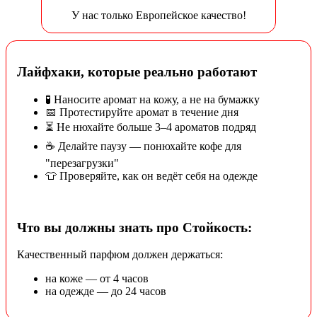
У нас только Европейское качество!
Лайфхаки, которые реально работают
🧪 Наносите аромат на кожу, а не на бумажку
📅 Протестируйте аромат в течение дня
⏳ Не нюхайте больше 3–4 ароматов подряд
☕ Делайте паузу — понюхайте кофе для
"перезагрузки"
👕 Проверяйте, как он ведёт себя на одежде
Что вы должны знать про Стойкость:
Качественный парфюм должен держаться:
на коже — от 4 часов
на одежде — до 24 часов