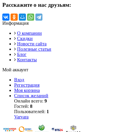
Расскажите о нас друзьям:
Информация
О компании
Скидки
Новости сайта
Полезные статьи
Блог
Контакты
Мой аккаунт
Вход
Регистрация
Моя корзина
Список желаний
Онлайн всего:
9
Гостей:
8
Пользователей:
1
Varvara