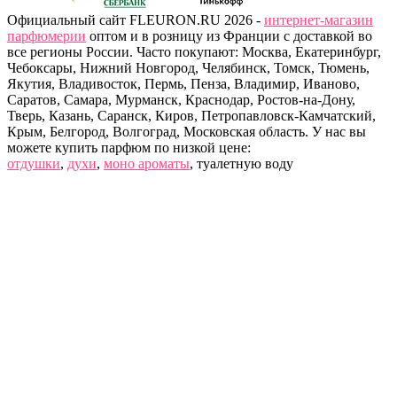
Официальный сайт FLEURON.RU 2026 -
интернет-магазин
парфюмерии
оптом и в розницу из Франции с доставкой во
все регионы России. Часто покупают: Москва, Екатеринбург,
Чебоксары, Нижний Новгород, Челябинск, Томск, Тюмень,
Якутия, Владивосток, Пермь, Пенза, Владимир, Иваново,
Саратов, Самара, Мурманск, Краснодар, Ростов-на-Дону,
Тверь, Казань, Саранск, Киров, Петропавловск-Камчатский,
Крым, Белгород, Волгоград, Московская область. У нас вы
можете купить парфюм по низкой цене:
отдушки
,
духи
,
моно ароматы
, туалетную воду