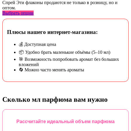
Спрей Эти флаконы продаются не только в розницу, но и
оптом.
Выбрать опции
Плюсы нашего интернет-магазина:
💰 Доступная цена
📦 Удобно брать маленькие объёмы (5–10 мл)
🎯 Возможность попробовать аромат без больших
вложений
🔄 Можно часто менять ароматы
Сколько мл парфюма вам нужно
Рассчитайте идеальный объем парфюма