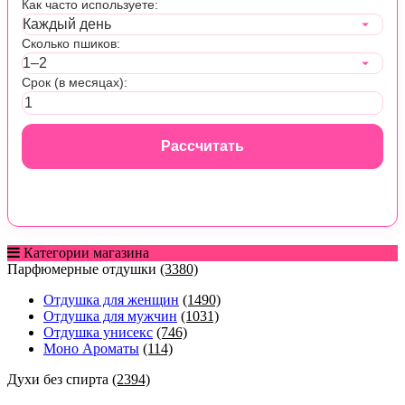
Как часто используете:
Сколько пшиков:
Срок (в месяцах):
Рассчитать
Категории магазина
Парфюмерные отдушки
(3380)
Отдушка для женщин
(1490)
Отдушка для мужчин
(1031)
Отдушка унисекс
(746)
Моно Ароматы
(114)
Духи без спирта
(2394)