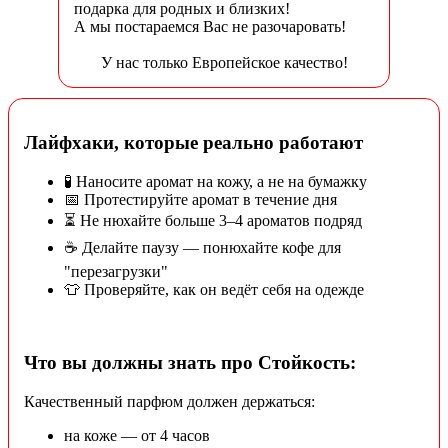
подарка для родных и близких!
А мы постараемся Вас не разочаровать!
У нас только Европейское качество!
Лайфхаки, которые реально работают
🧪 Наносите аромат на кожу, а не на бумажку
📅 Протестируйте аромат в течение дня
⏳ Не нюхайте больше 3–4 ароматов подряд
☕ Делайте паузу — понюхайте кофе для
"перезагрузки"
👕 Проверяйте, как он ведёт себя на одежде
Что вы должны знать про Стойкость:
Качественный парфюм должен держаться:
на коже — от 4 часов