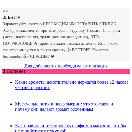
Для добавления необходима авторизация
Полезное
Какие ароматы действительно держатся более 12 часов:
честный рейтинг
Мускусные ноты в парфюмерии: что это такое и
почему они делают аромат особенным
Как правильно тестировать парфюм в магазине, чтобы
не ошибиться с покупкой