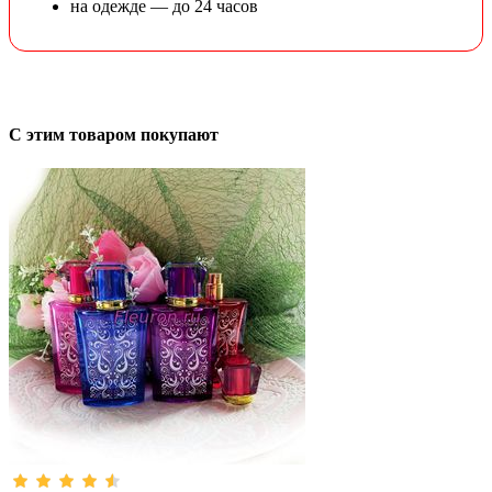
на одежде — до 24 часов
С этим товаром покупают