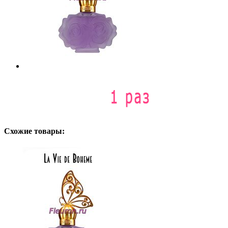
Схожие товары: