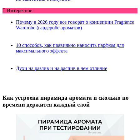
Интересное
Почему в 2026 году все говорят о концепции Fragrance
Wardrobe (гардеробе ароматов)
10 способов, как правильно наносить парфюм для
максимального эффекта
Духи на разлив и на распив в чем отличие
Как устроена пирамида аромата и сколько по
времени держится каждый слой