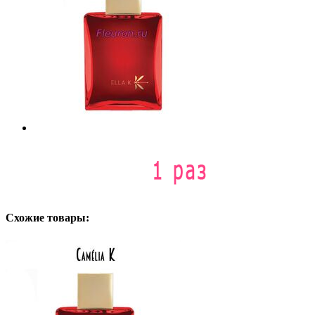
Схожие товары: