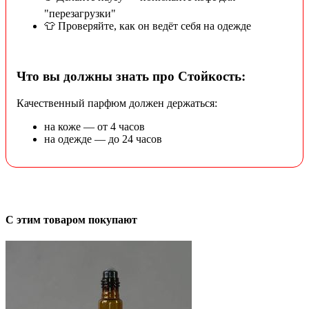
"перезагрузки"
👕 Проверяйте, как он ведёт себя на одежде
Что вы должны знать про Стойкость:
Качественный парфюм должен держаться:
на коже — от 4 часов
на одежде — до 24 часов
С этим товаром покупают