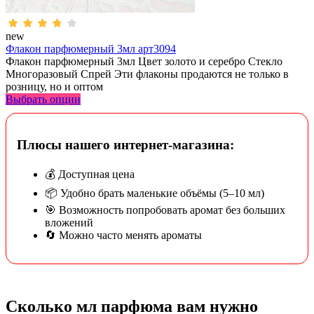
new
Флакон парфюмерный 3мл арт3094
Флакон парфюмерный 3мл Цвет золото и серебро Стекло
Многоразовый Спрей Эти флаконы продаются не только в
розницу, но и оптом
Выбрать опции
Плюсы нашего интернет-магазина:
💰 Доступная цена
📦 Удобно брать маленькие объёмы (5–10 мл)
🎯 Возможность попробовать аромат без больших
вложений
🔄 Можно часто менять ароматы
Сколько мл парфюма вам нужно