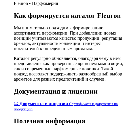
Fleuron • Парфюмерия
Как формируется каталог Fleuron
Мы внимательно подходим к формированию
ассортимента парфюмерии. При добавлении новых
позиций учитываются качество продукции, репутация
брендов, актуальность коллекций и интерес
покупателей к определенным ароматам.
Каталог регулярно обновляется, благодаря чему в нем
представлены как проверенные временем композиции,
так и современные парфюмерные новинки. Такой
подход позволяет поддерживать разнообразный выбор
ароматов для разных предпочтений и случаев.
Документация и лицензии
📜
Документы и лицензии
Сертификаты и документы на
продукцию
Полезная информация