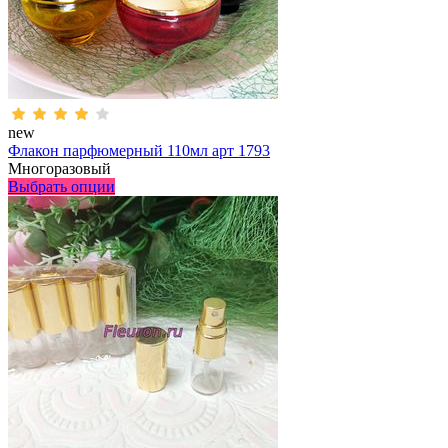
new
Флакон парфюмерный 110мл арт 1793
Многоразовый
Выбрать опции