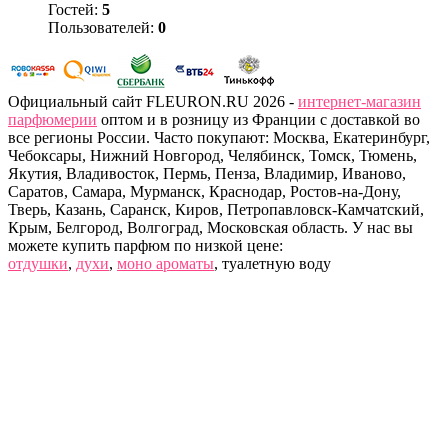
Гостей:
5
Пользователей:
0
Официальный сайт FLEURON.RU 2026 -
интернет-магазин
парфюмерии
оптом и в розницу из Франции с доставкой во
все регионы России. Часто покупают: Москва, Екатеринбург,
Чебоксары, Нижний Новгород, Челябинск, Томск, Тюмень,
Якутия, Владивосток, Пермь, Пенза, Владимир, Иваново,
Саратов, Самара, Мурманск, Краснодар, Ростов-на-Дону,
Тверь, Казань, Саранск, Киров, Петропавловск-Камчатский,
Крым, Белгород, Волгоград, Московская область. У нас вы
можете купить парфюм по низкой цене:
отдушки
,
духи
,
моно ароматы
, туалетную воду