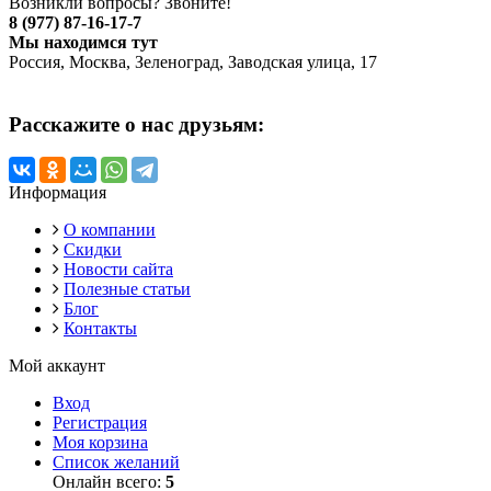
Возникли вопросы? Звоните!
8 (977) 87-16-17-7
Мы находимся тут
Россия, Москва, Зеленоград, Заводская улица, 17
Расскажите о нас друзьям:
Информация
О компании
Скидки
Новости сайта
Полезные статьи
Блог
Контакты
Мой аккаунт
Вход
Регистрация
Моя корзина
Список желаний
Онлайн всего:
5