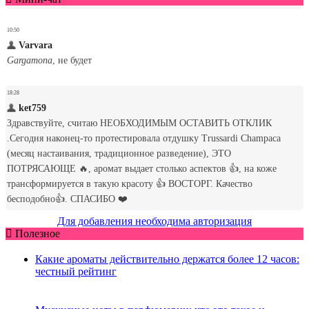
Для добавления необходима авторизация
Полезное
Какие ароматы действительно держатся более 12 часов:
честный рейтинг