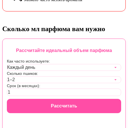
Сколько мл парфюма вам нужно
Рассчитайте идеальный объем парфюма
Как часто используете:
Сколько пшиков:
Срок (в месяцах):
Рассчитать