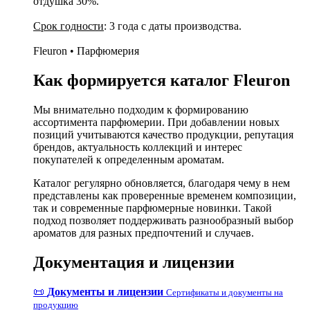
отдушка 30%.
Срок годности
: 3 года с даты производства.
Fleuron • Парфюмерия
Как формируется каталог Fleuron
Мы внимательно подходим к формированию
ассортимента парфюмерии. При добавлении новых
позиций учитываются качество продукции, репутация
брендов, актуальность коллекций и интерес
покупателей к определенным ароматам.
Каталог регулярно обновляется, благодаря чему в нем
представлены как проверенные временем композиции,
так и современные парфюмерные новинки. Такой
подход позволяет поддерживать разнообразный выбор
ароматов для разных предпочтений и случаев.
Документация и лицензии
📜
Документы и лицензии
Сертификаты и документы на
продукцию