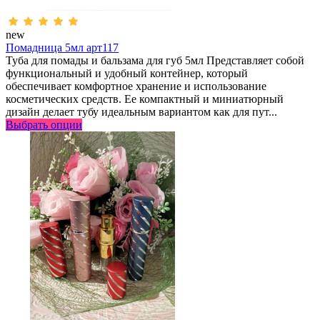
new
Помадница 5мл арт117
Туба для помады и бальзама для губ 5мл Представляет собой
функциональный и удобный контейнер, который
обеспечивает комфортное хранение и использование
косметических средств. Ее компактный и миниатюрный
дизайн делает тубу идеальным вариантом как для пут...
Выбрать опции