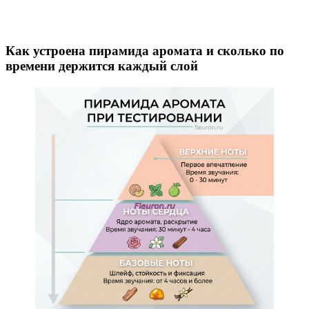
Как устроена пирамида аромата и сколько по
времени держится каждый слой