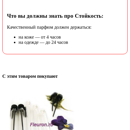
Что вы должны знать про Стойкость:
Качественный парфюм должен держаться:
на коже — от 4 часов
на одежде — до 24 часов
С этим товаром покупают