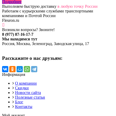
Подробнее
Выполняем быструю доставку
в любую точку России
Работаем с курьерскими службами транспортными
компаниями и Почтой России
Fleuron.ru
Возникли вопросы? Звоните!
8 (977) 87-16-17-7
Мы находимся тут
Россия, Москва, Зеленоград, Заводская улица, 17
Расскажите о нас друзьям:
Информация
О компании
Скидки
Новости сайта
Полезные статьи
Блог
Контакты
Мой аккаунт