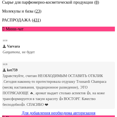
Сырье для парфюмерно-косметической продукции
(8)
Молекулы и базы
(23)
РАСПРОДАЖА
(431)
Мини-чат
Для добавления необходима авторизация