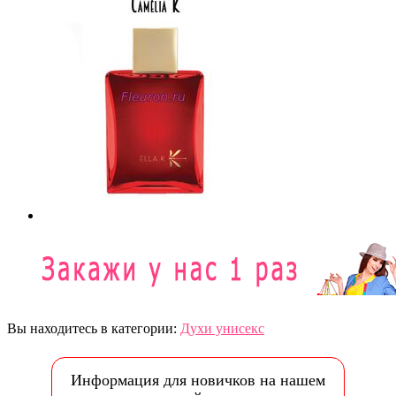
Вы находитесь в категории:
Духи унисекс
Информация для новичков на нашем