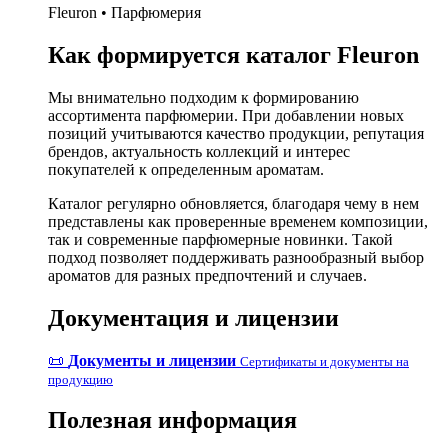
Fleuron • Парфюмерия
Как формируется каталог Fleuron
Мы внимательно подходим к формированию
ассортимента парфюмерии. При добавлении новых
позиций учитываются качество продукции, репутация
брендов, актуальность коллекций и интерес
покупателей к определенным ароматам.
Каталог регулярно обновляется, благодаря чему в нем
представлены как проверенные временем композиции,
так и современные парфюмерные новинки. Такой
подход позволяет поддерживать разнообразный выбор
ароматов для разных предпочтений и случаев.
Документация и лицензии
📜
Документы и лицензии
Сертификаты и документы на
продукцию
Полезная информация