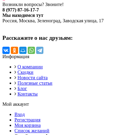
Возникли вопросы? Звоните!
8 (977) 87-16-17-7
Мы находимся тут
Россия, Москва, Зеленоград, Заводская улица, 17
Расскажите о нас друзьям:
Информация
О компании
Скидки
Новости сайта
Полезные статьи
Блог
Контакты
Мой аккаунт
Вход
Регистрация
Моя корзина
Список желаний