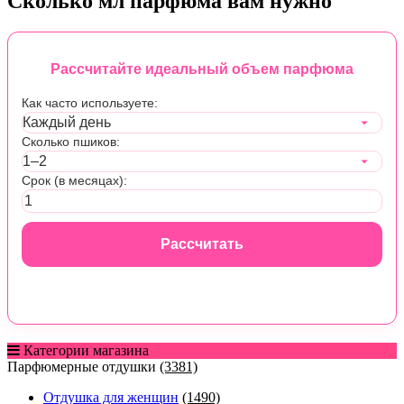
Сколько мл парфюма вам нужно
Рассчитайте идеальный объем парфюма
Как часто используете:
Сколько пшиков:
Срок (в месяцах):
Рассчитать
Категории магазина
Парфюмерные отдушки
(3381)
Отдушка для женщин
(1490)