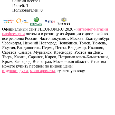
Онлайн всего:
1
Гостей:
1
Пользователей:
0
Официальный сайт FLEURON.RU 2026 -
интернет-магазин
парфюмерии
оптом и в розницу из Франции с доставкой во
все регионы России. Часто покупают: Москва, Екатеринбург,
Чебоксары, Нижний Новгород, Челябинск, Томск, Тюмень,
Якутия, Владивосток, Пермь, Пенза, Владимир, Иваново,
Саратов, Самара, Мурманск, Краснодар, Ростов-на-Дону,
Тверь, Казань, Саранск, Киров, Петропавловск-Камчатский,
Крым, Белгород, Волгоград, Московская область. У нас вы
можете купить парфюм по низкой цене:
отдушки
,
духи
,
моно ароматы
, туалетную воду