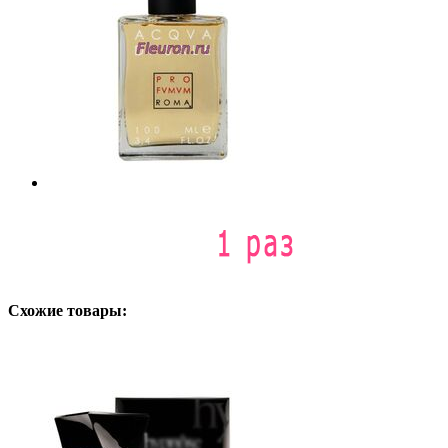
Схожие товары: