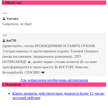
Мини-чат
Для добавления необходима авторизация
Полезное
Какие ароматы действительно держатся более 12 часов:
честный рейтинг