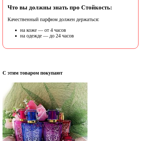
Что вы должны знать про Стойкость:
Качественный парфюм должен держаться:
на коже — от 4 часов
на одежде — до 24 часов
С этим товаром покупают