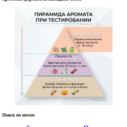
Поиск по нотам