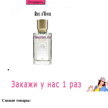
Отправить
Схожие товары: