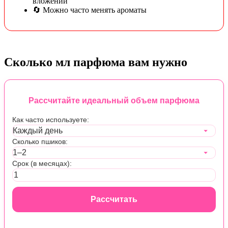
вложений
🔄 Можно часто менять ароматы
Сколько мл парфюма вам нужно
Рассчитайте идеальный объем парфюма
Как часто используете:
Сколько пшиков:
Срок (в месяцах):
Рассчитать