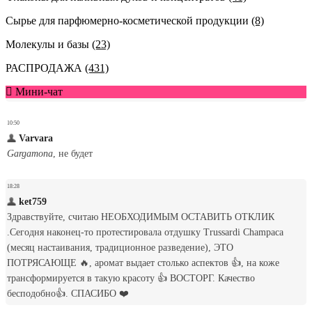
Сырье для парфюмерно-косметической продукции
(8)
Молекулы и базы
(23)
РАСПРОДАЖА
(431)
Мини-чат