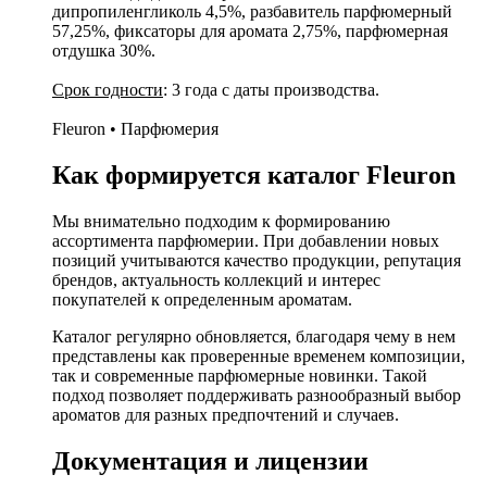
дипропиленгликоль 4,5%, разбавитель парфюмерный
57,25%, фиксаторы для аромата 2,75%, парфюмерная
отдушка 30%.
Срок годности
: 3 года с даты производства.
Fleuron • Парфюмерия
Как формируется каталог Fleuron
Мы внимательно подходим к формированию
ассортимента парфюмерии. При добавлении новых
позиций учитываются качество продукции, репутация
брендов, актуальность коллекций и интерес
покупателей к определенным ароматам.
Каталог регулярно обновляется, благодаря чему в нем
представлены как проверенные временем композиции,
так и современные парфюмерные новинки. Такой
подход позволяет поддерживать разнообразный выбор
ароматов для разных предпочтений и случаев.
Документация и лицензии