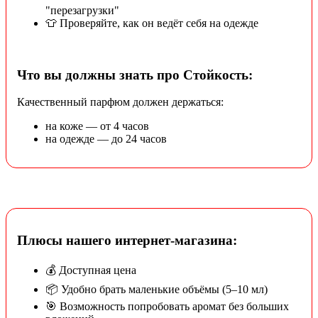
"перезагрузки"
👕 Проверяйте, как он ведёт себя на одежде
Что вы должны знать про Стойкость:
Качественный парфюм должен держаться:
на коже — от 4 часов
на одежде — до 24 часов
Плюсы нашего интернет-магазина:
💰 Доступная цена
📦 Удобно брать маленькие объёмы (5–10 мл)
🎯 Возможность попробовать аромат без больших