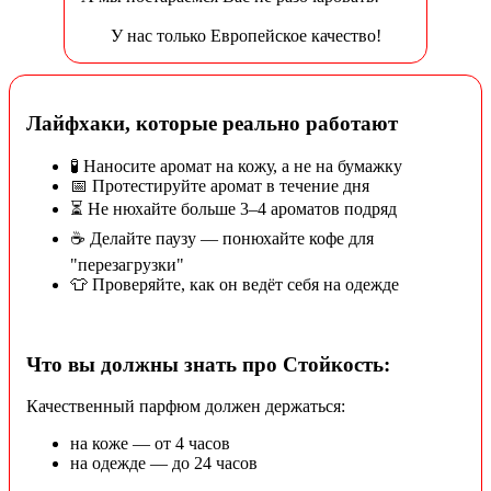
У нас только Европейское качество!
Лайфхаки, которые реально работают
🧪 Наносите аромат на кожу, а не на бумажку
📅 Протестируйте аромат в течение дня
⏳ Не нюхайте больше 3–4 ароматов подряд
☕ Делайте паузу — понюхайте кофе для
"перезагрузки"
👕 Проверяйте, как он ведёт себя на одежде
Что вы должны знать про Стойкость:
Качественный парфюм должен держаться:
на коже — от 4 часов
на одежде — до 24 часов