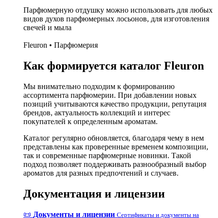
Парфюмерную отдушку можно использовать для любых
видов духов парфюмерных лосьонов, для изготовления
свечей и мыла
Fleuron • Парфюмерия
Как формируется каталог Fleuron
Мы внимательно подходим к формированию
ассортимента парфюмерии. При добавлении новых
позиций учитываются качество продукции, репутация
брендов, актуальность коллекций и интерес
покупателей к определенным ароматам.
Каталог регулярно обновляется, благодаря чему в нем
представлены как проверенные временем композиции,
так и современные парфюмерные новинки. Такой
подход позволяет поддерживать разнообразный выбор
ароматов для разных предпочтений и случаев.
Документация и лицензии
📜
Документы и лицензии
Сертификаты и документы на