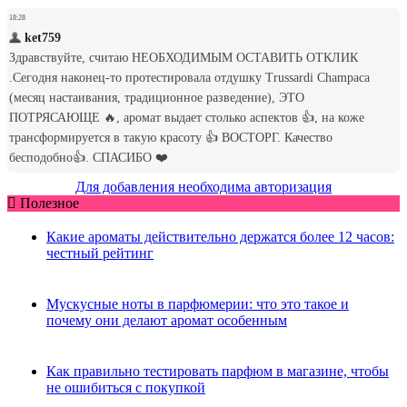
Для добавления необходима авторизация
Полезное
Какие ароматы действительно держатся более 12 часов:
честный рейтинг
Мускусные ноты в парфюмерии: что это такое и
почему они делают аромат особенным
Как правильно тестировать парфюм в магазине, чтобы
не ошибиться с покупкой