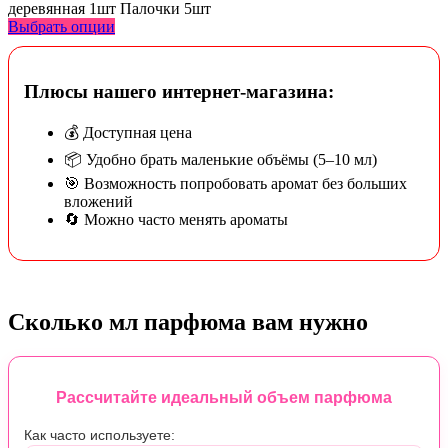
деревянная 1шт Палочки 5шт
Выбрать опции
Плюсы нашего интернет-магазина:
💰 Доступная цена
📦 Удобно брать маленькие объёмы (5–10 мл)
🎯 Возможность попробовать аромат без больших
вложений
🔄 Можно часто менять ароматы
Сколько мл парфюма вам нужно
Рассчитайте идеальный объем парфюма
Как часто используете: