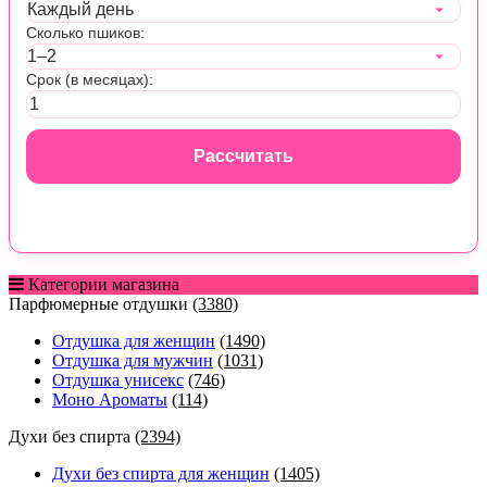
Сколько пшиков:
Срок (в месяцах):
Рассчитать
Категории магазина
Парфюмерные отдушки
(3380)
Отдушка для женщин
(1490)
Отдушка для мужчин
(1031)
Отдушка унисекс
(746)
Моно Ароматы
(114)
Духи без спирта
(2394)
Духи без спирта для женщин
(1405)