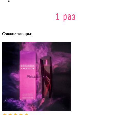
Схожие товары: