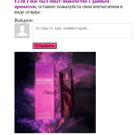
Если у Вас был опыт-знакомство с данным
ароматом
, оставьте пожалуйста свои впечатления в
виде отзыва:
Войдите:
Отправить