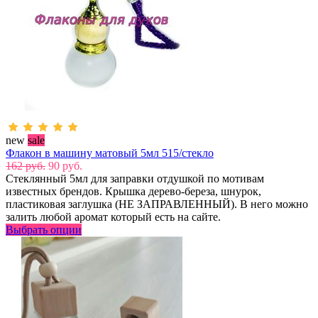
new
sale
Флакон в машину матовый 5мл 515/стекло
162 руб.
90 руб.
Стеклянный 5мл для заправки отдушкой по мотивам
известных брендов. Крышка дерево-береза, шнурок,
пластиковая заглушка (НЕ ЗАПРАВЛЕННЫЙ). В него можно
залить любой аромат который есть на сайте.
Выбрать опции