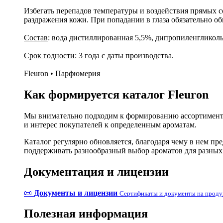
Избегать перепадов температуры и воздействия прямых со
раздражения кожи. При попадании в глаза обязательно о
Состав
: вода дистиллированная 5,5%, дипропиленгликол
Срок годности
: 3 года с даты производства.
Fleuron • Парфюмерия
Как формируется каталог Fleuron
Мы внимательно подходим к формированию ассортимента
и интерес покупателей к определенным ароматам.
Каталог регулярно обновляется, благодаря чему в нем п
поддерживать разнообразный выбор ароматов для разных
Документация и лицензии
📜
Документы и лицензии
Сертификаты и документы на прод
Полезная информация